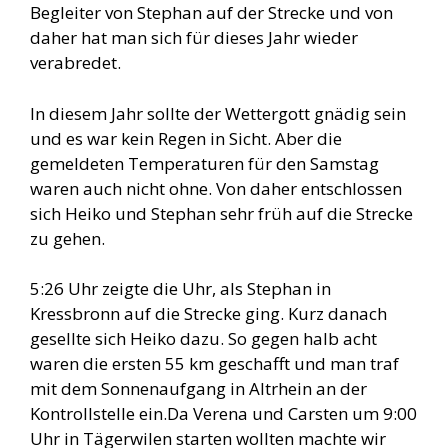
Begleiter von Stephan auf der Strecke und von
daher hat man sich für dieses Jahr wieder
verabredet.
In diesem Jahr sollte der Wettergott gnädig sein
und es war kein Regen in Sicht. Aber die
gemeldeten Temperaturen für den Samstag
waren auch nicht ohne. Von daher entschlossen
sich Heiko und Stephan sehr früh auf die Strecke
zu gehen.
5:26 Uhr zeigte die Uhr, als Stephan in
Kressbronn auf die Strecke ging. Kurz danach
gesellte sich Heiko dazu. So gegen halb acht
waren die ersten 55 km geschafft und man traf
mit dem Sonnenaufgang in Altrhein an der
Kontrollstelle ein.Da Verena und Carsten um 9:00
Uhr in Tägerwilen starten wollten machte wir