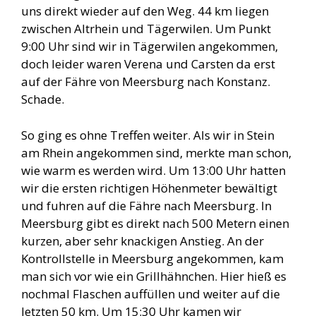
uns direkt wieder auf den Weg. 44 km liegen
zwischen Altrhein und Tägerwilen. Um Punkt
9:00 Uhr sind wir in Tägerwilen angekommen,
doch leider waren Verena und Carsten da erst
auf der Fähre von Meersburg nach Konstanz.
Schade.
So ging es ohne Treffen weiter. Als wir in Stein
am Rhein angekommen sind, merkte man schon,
wie warm es werden wird. Um 13:00 Uhr hatten
wir die ersten richtigen Höhenmeter bewältigt
und fuhren auf die Fähre nach Meersburg. In
Meersburg gibt es direkt nach 500 Metern einen
kurzen, aber sehr knackigen Anstieg. An der
Kontrollstelle in Meersburg angekommen, kam
man sich vor wie ein Grillhähnchen. Hier hieß es
nochmal Flaschen auffüllen und weiter auf die
letzten 50 km. Um 15:30 Uhr kamen wir