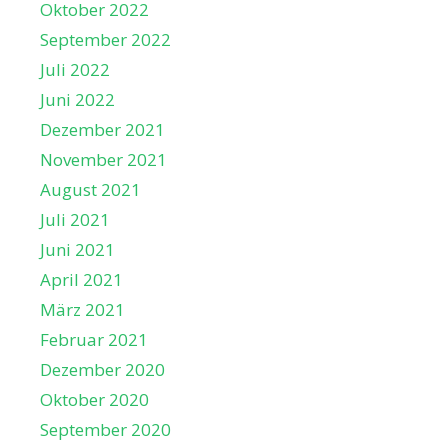
Oktober 2022
September 2022
Juli 2022
Juni 2022
Dezember 2021
November 2021
August 2021
Juli 2021
Juni 2021
April 2021
März 2021
Februar 2021
Dezember 2020
Oktober 2020
September 2020