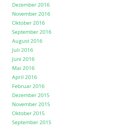
Dezember 2016
November 2016
Oktober 2016
September 2016
August 2016
Juli 2016
Juni 2016
Mai 2016
April 2016
Februar 2016
Dezember 2015
November 2015
Oktober 2015
September 2015