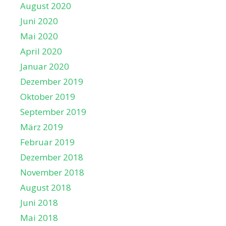
August 2020
Juni 2020
Mai 2020
April 2020
Januar 2020
Dezember 2019
Oktober 2019
September 2019
März 2019
Februar 2019
Dezember 2018
November 2018
August 2018
Juni 2018
Mai 2018