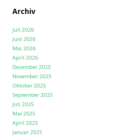
Archiv
Juli 2026
Juni 2026
Mai 2026
April 2026
Dezember 2025
November 2025
Oktober 2025
September 2025
Juli 2025
Mai 2025
April 2025
Januar 2025