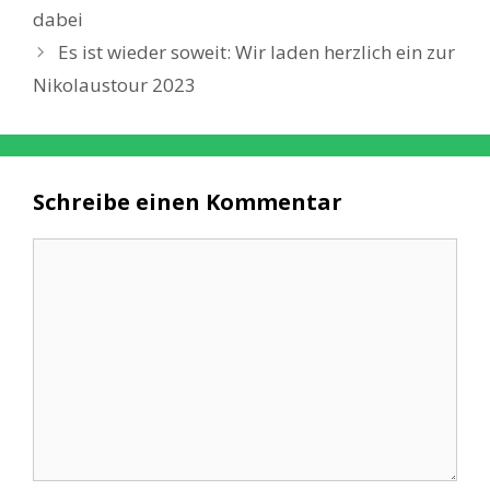
dabei
Es ist wieder soweit: Wir laden herzlich ein zur
Nikolaustour 2023
Schreibe einen Kommentar
Kommentar