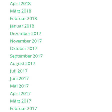
April 2018
März 2018
Februar 2018
Januar 2018
Dezember 2017
November 2017
Oktober 2017
September 2017
August 2017
Juli 2017
Juni 2017
Mai 2017
April 2017
März 2017
Februar 2017