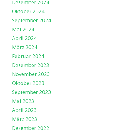
Dezember 2024
Oktober 2024
September 2024
Mai 2024
April 2024
März 2024
Februar 2024
Dezember 2023
November 2023
Oktober 2023
September 2023
Mai 2023
April 2023
März 2023
Dezember 2022