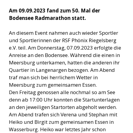
Am 09.09.2023 fand zum 50. Mal der
Bodensee Radmarathon statt.
An diesem Event nahmen auch wieder Sportler
und Sportlerinnen der RSF Phönix Riegelsberg
e.V. teil. Am Donnerstag, 07.09.2023 erfolgte die
Anreise an den Bodensee. Während die einen in
Meersburg unterkamen, hatten die anderen ihr
Quartier in Langenargen bezogen. Am Abend
traf man sich bei herrlichem Wetter in
Meersburg zum gemeinsamen Essen.
Den Freitag genossen alle nochmal so am See
denn ab 17:00 Uhr konnten die Startunterlagen
an den jeweiligen Startorten abgeholt werden.
Am Abend trafen sich Verena und Stephan mit
Heiko und Birgit zum gemeinsamen Essen in
Wasserburg. Heiko war letztes Jahr schon