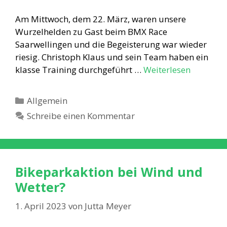
Am Mittwoch, dem 22. März, waren unsere
Wurzelhelden zu Gast beim BMX Race
Saarwellingen und die Begeisterung war wieder
riesig. Christoph Klaus und sein Team haben ein
klasse Training durchgeführt …
Weiterlesen
Kategorien
Allgemein
Schreibe einen Kommentar
Bikeparkaktion bei Wind und
Wetter?
1. April 2023
von
Jutta Meyer