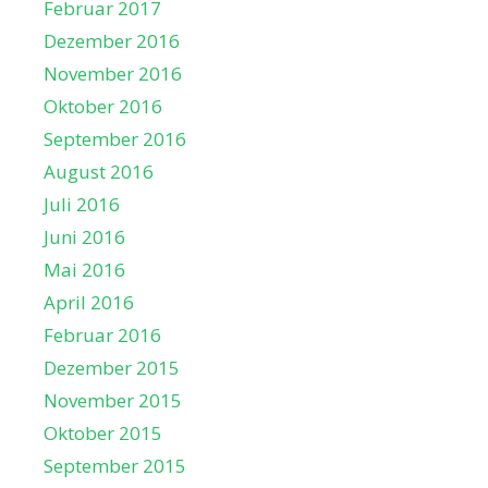
Februar 2017
Dezember 2016
November 2016
Oktober 2016
September 2016
August 2016
Juli 2016
Juni 2016
Mai 2016
April 2016
Februar 2016
Dezember 2015
November 2015
Oktober 2015
September 2015