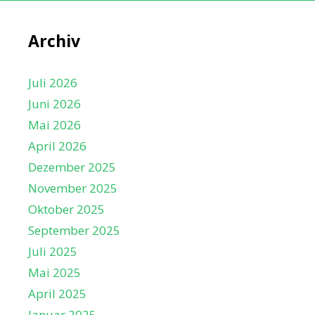
Archiv
Juli 2026
Juni 2026
Mai 2026
April 2026
Dezember 2025
November 2025
Oktober 2025
September 2025
Juli 2025
Mai 2025
April 2025
Januar 2025