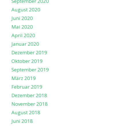
September 2020
August 2020
Juni 2020
Mai 2020
April 2020
Januar 2020
Dezember 2019
Oktober 2019
September 2019
März 2019
Februar 2019
Dezember 2018
November 2018
August 2018
Juni 2018