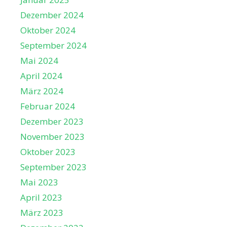
Dezember 2024
Oktober 2024
September 2024
Mai 2024
April 2024
März 2024
Februar 2024
Dezember 2023
November 2023
Oktober 2023
September 2023
Mai 2023
April 2023
März 2023