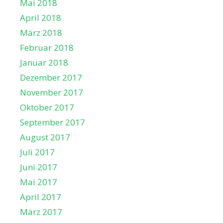
Mai 2018
April 2018
März 2018
Februar 2018
Januar 2018
Dezember 2017
November 2017
Oktober 2017
September 2017
August 2017
Juli 2017
Juni 2017
Mai 2017
April 2017
März 2017