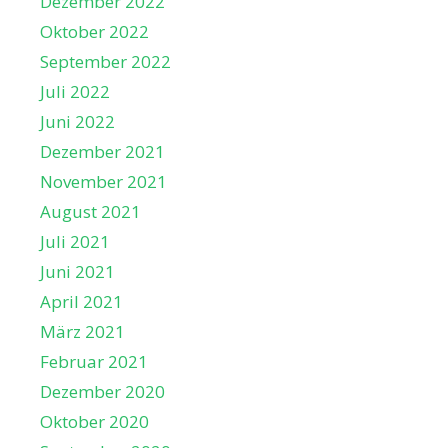
Dezember 2022
Oktober 2022
September 2022
Juli 2022
Juni 2022
Dezember 2021
November 2021
August 2021
Juli 2021
Juni 2021
April 2021
März 2021
Februar 2021
Dezember 2020
Oktober 2020