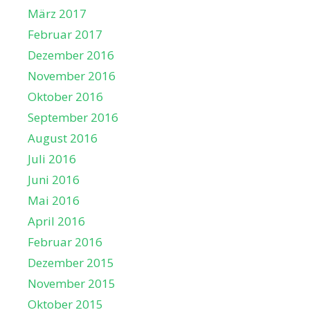
März 2017
Februar 2017
Dezember 2016
November 2016
Oktober 2016
September 2016
August 2016
Juli 2016
Juni 2016
Mai 2016
April 2016
Februar 2016
Dezember 2015
November 2015
Oktober 2015