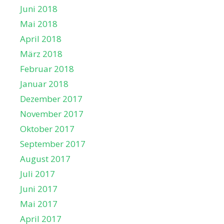
Juni 2018
Mai 2018
April 2018
März 2018
Februar 2018
Januar 2018
Dezember 2017
November 2017
Oktober 2017
September 2017
August 2017
Juli 2017
Juni 2017
Mai 2017
April 2017