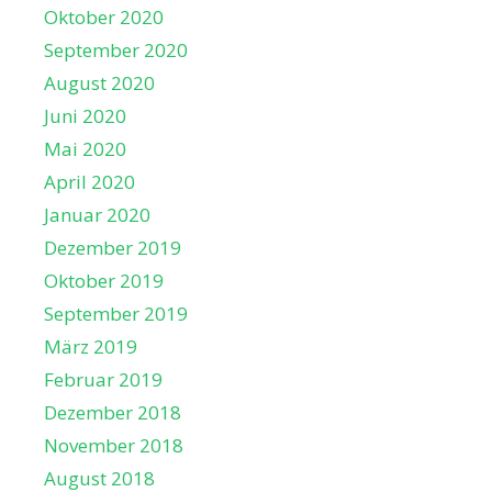
Oktober 2020
September 2020
August 2020
Juni 2020
Mai 2020
April 2020
Januar 2020
Dezember 2019
Oktober 2019
September 2019
März 2019
Februar 2019
Dezember 2018
November 2018
August 2018