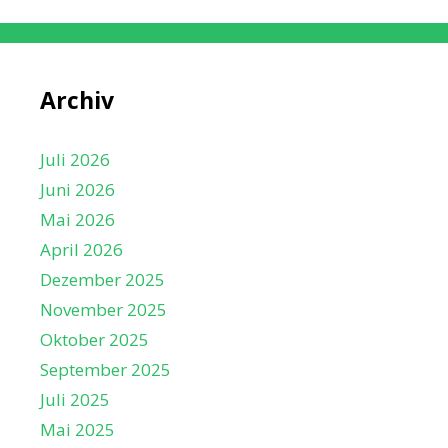
Archiv
Juli 2026
Juni 2026
Mai 2026
April 2026
Dezember 2025
November 2025
Oktober 2025
September 2025
Juli 2025
Mai 2025