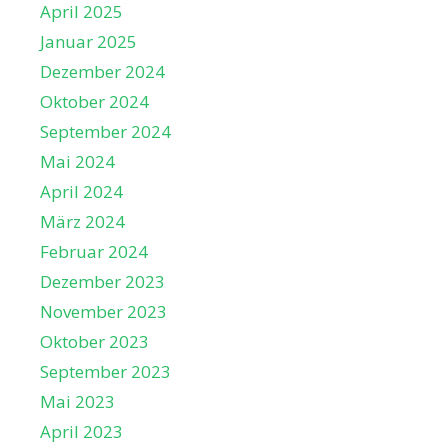
April 2025
Januar 2025
Dezember 2024
Oktober 2024
September 2024
Mai 2024
April 2024
März 2024
Februar 2024
Dezember 2023
November 2023
Oktober 2023
September 2023
Mai 2023
April 2023