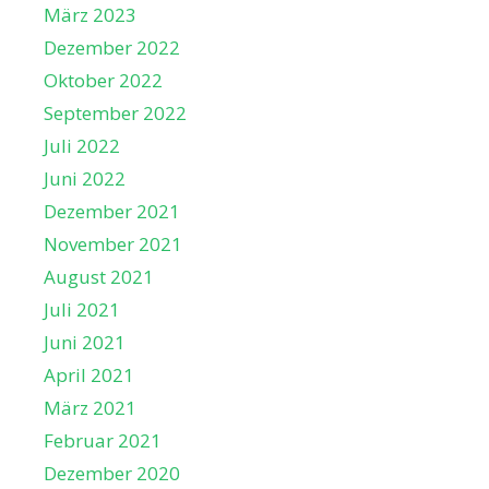
März 2023
Dezember 2022
Oktober 2022
September 2022
Juli 2022
Juni 2022
Dezember 2021
November 2021
August 2021
Juli 2021
Juni 2021
April 2021
März 2021
Februar 2021
Dezember 2020