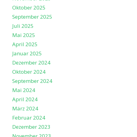
Oktober 2025
September 2025
Juli 2025
Mai 2025
April 2025
Januar 2025
Dezember 2024
Oktober 2024
September 2024
Mai 2024
April 2024
März 2024
Februar 2024
Dezember 2023
November 2023