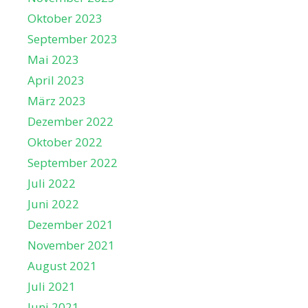
Oktober 2023
September 2023
Mai 2023
April 2023
März 2023
Dezember 2022
Oktober 2022
September 2022
Juli 2022
Juni 2022
Dezember 2021
November 2021
August 2021
Juli 2021
Juni 2021