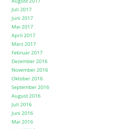
August 2017
Juli 2017
Juni 2017
Mai 2017
April 2017
März 2017
Februar 2017
Dezember 2016
November 2016
Oktober 2016
September 2016
August 2016
Juli 2016
Juni 2016
Mai 2016