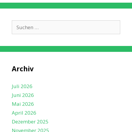
Suche
nach:
Archiv
Juli 2026
Juni 2026
Mai 2026
April 2026
Dezember 2025
November 2025