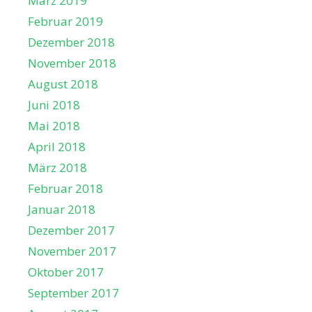
März 2019
Februar 2019
Dezember 2018
November 2018
August 2018
Juni 2018
Mai 2018
April 2018
März 2018
Februar 2018
Januar 2018
Dezember 2017
November 2017
Oktober 2017
September 2017