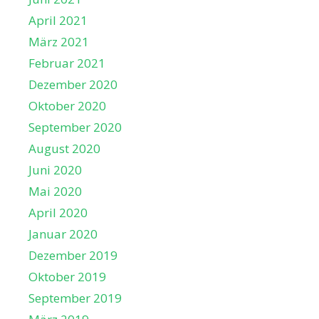
April 2021
März 2021
Februar 2021
Dezember 2020
Oktober 2020
September 2020
August 2020
Juni 2020
Mai 2020
April 2020
Januar 2020
Dezember 2019
Oktober 2019
September 2019