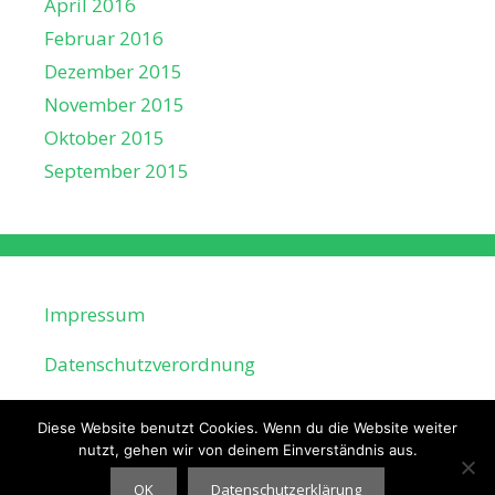
April 2016
Februar 2016
Dezember 2015
November 2015
Oktober 2015
September 2015
Impressum
Datenschutzverordnung
Diese Website benutzt Cookies. Wenn du die Website weiter
nutzt, gehen wir von deinem Einverständnis aus.
OK
Datenschutzerklärung