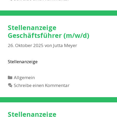
Stellenanzeige
Geschäftsführer (m/w/d)
26. Oktober 2025
von
Jutta Meyer
Stellenanzeige
Kategorien
Allgemein
Schreibe einen Kommentar
Stellenanzeige