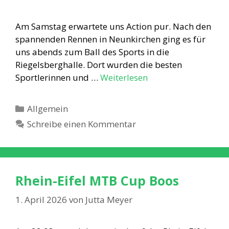
Am Samstag erwartete uns Action pur. Nach den
spannenden Rennen in Neunkirchen ging es für
uns abends zum Ball des Sports in die
Riegelsberghalle. Dort wurden die besten
Sportlerinnen und …
Weiterlesen
Kategorien
Allgemein
Schreibe einen Kommentar
Rhein-Eifel MTB Cup Boos
1. April 2026
von
Jutta Meyer