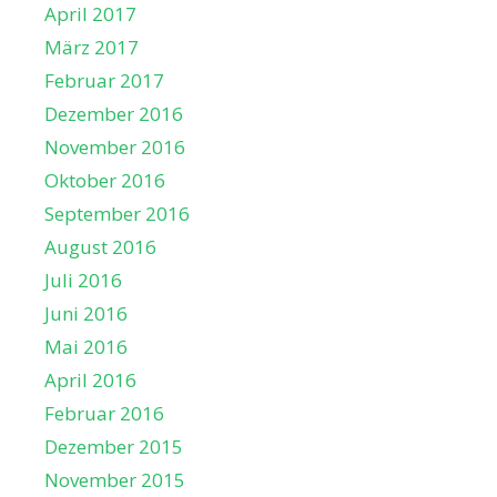
April 2017
März 2017
Februar 2017
Dezember 2016
November 2016
Oktober 2016
September 2016
August 2016
Juli 2016
Juni 2016
Mai 2016
April 2016
Februar 2016
Dezember 2015
November 2015