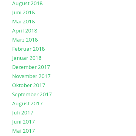
August 2018
Juni 2018
Mai 2018
April 2018
März 2018
Februar 2018
Januar 2018
Dezember 2017
November 2017
Oktober 2017
September 2017
August 2017
Juli 2017
Juni 2017
Mai 2017