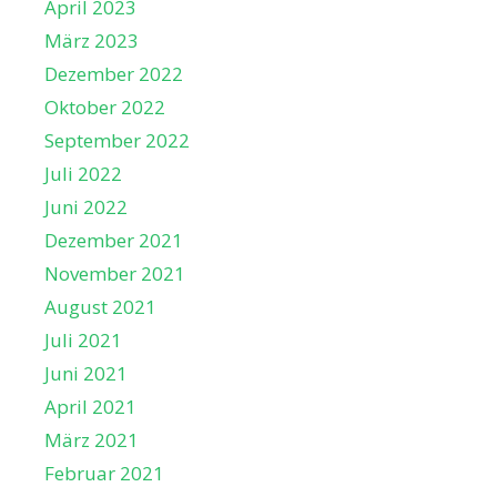
April 2023
März 2023
Dezember 2022
Oktober 2022
September 2022
Juli 2022
Juni 2022
Dezember 2021
November 2021
August 2021
Juli 2021
Juni 2021
April 2021
März 2021
Februar 2021