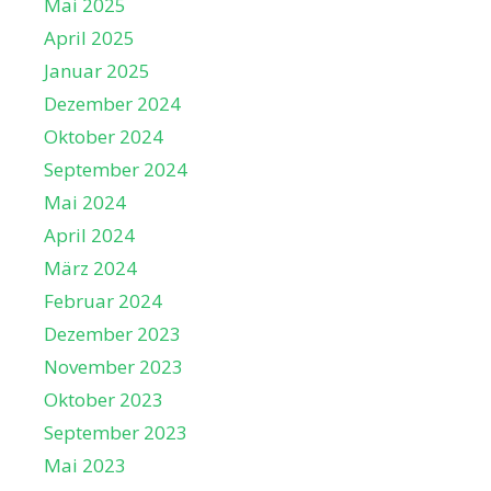
Mai 2025
April 2025
Januar 2025
Dezember 2024
Oktober 2024
September 2024
Mai 2024
April 2024
März 2024
Februar 2024
Dezember 2023
November 2023
Oktober 2023
September 2023
Mai 2023