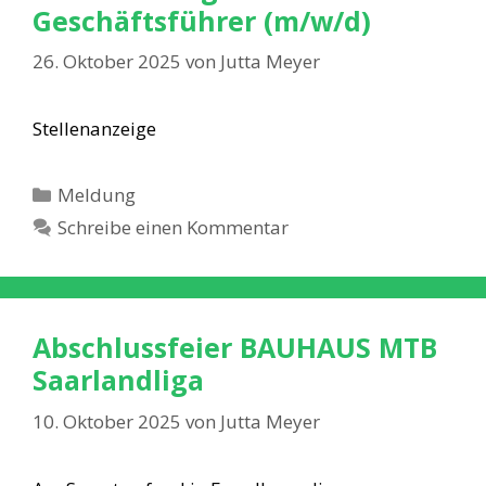
Geschäftsführer (m/w/d)
26. Oktober 2025
von
Jutta Meyer
Stellenanzeige
Kategorien
Meldung
Schreibe einen Kommentar
Abschlussfeier BAUHAUS MTB
Saarlandliga
10. Oktober 2025
von
Jutta Meyer