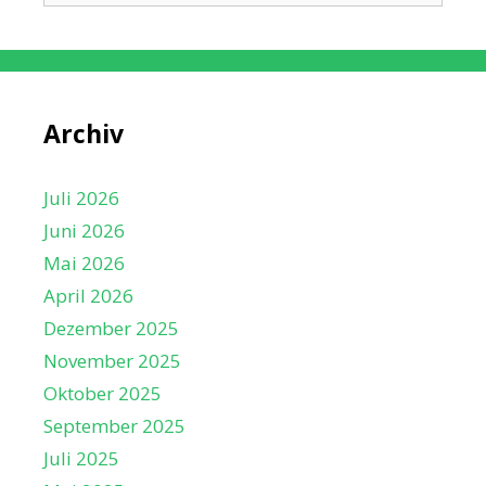
Archiv
Juli 2026
Juni 2026
Mai 2026
April 2026
Dezember 2025
November 2025
Oktober 2025
September 2025
Juli 2025