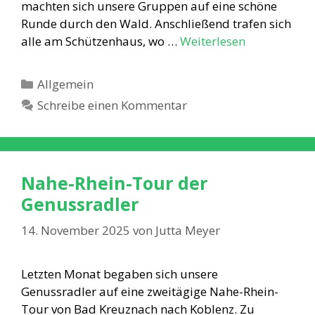
machten sich unsere Gruppen auf eine schöne
Runde durch den Wald. Anschließend trafen sich
alle am Schützenhaus, wo …
Weiterlesen
Kategorien
Allgemein
Schreibe einen Kommentar
Nahe-Rhein-Tour der
Genussradler
14. November 2025
von
Jutta Meyer
Letzten Monat begaben sich unsere
Genussradler auf eine zweitägige Nahe-Rhein-
Tour von Bad Kreuznach nach Koblenz. Zu