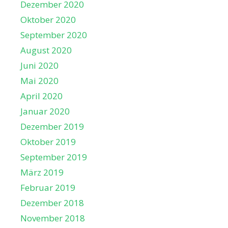
Dezember 2020
Oktober 2020
September 2020
August 2020
Juni 2020
Mai 2020
April 2020
Januar 2020
Dezember 2019
Oktober 2019
September 2019
März 2019
Februar 2019
Dezember 2018
November 2018