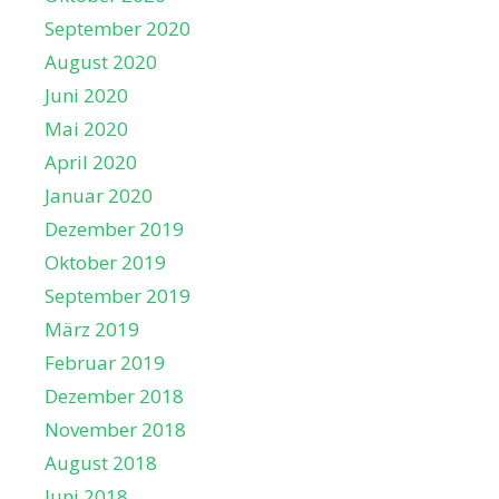
September 2020
August 2020
Juni 2020
Mai 2020
April 2020
Januar 2020
Dezember 2019
Oktober 2019
September 2019
März 2019
Februar 2019
Dezember 2018
November 2018
August 2018
Juni 2018