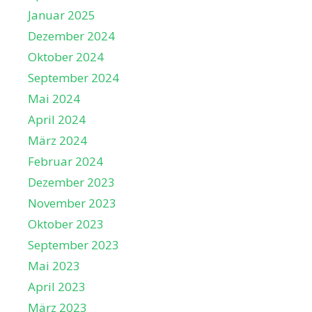
Januar 2025
Dezember 2024
Oktober 2024
September 2024
Mai 2024
April 2024
März 2024
Februar 2024
Dezember 2023
November 2023
Oktober 2023
September 2023
Mai 2023
April 2023
März 2023