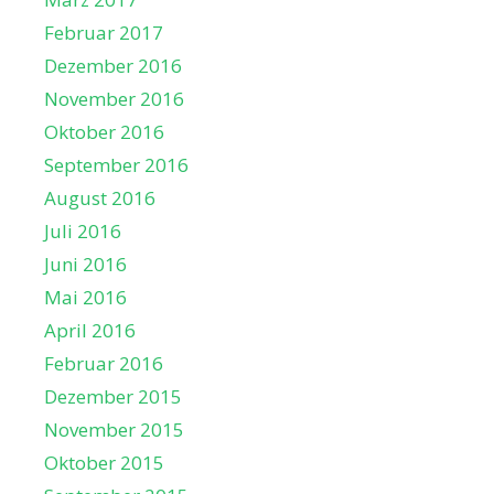
Februar 2017
Dezember 2016
November 2016
Oktober 2016
September 2016
August 2016
Juli 2016
Juni 2016
Mai 2016
April 2016
Februar 2016
Dezember 2015
November 2015
Oktober 2015