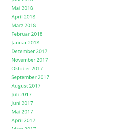
Mai 2018
April 2018
März 2018
Februar 2018
Januar 2018
Dezember 2017
November 2017
Oktober 2017
September 2017
August 2017
Juli 2017
Juni 2017
Mai 2017
April 2017
März 2017