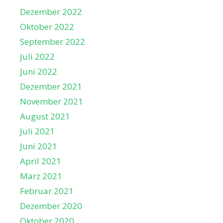
Dezember 2022
Oktober 2022
September 2022
Juli 2022
Juni 2022
Dezember 2021
November 2021
August 2021
Juli 2021
Juni 2021
April 2021
März 2021
Februar 2021
Dezember 2020
Oktober 2020