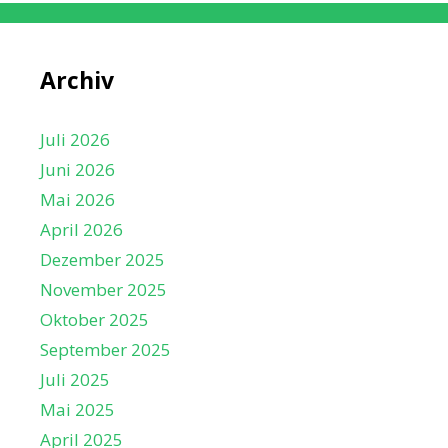
Archiv
Juli 2026
Juni 2026
Mai 2026
April 2026
Dezember 2025
November 2025
Oktober 2025
September 2025
Juli 2025
Mai 2025
April 2025