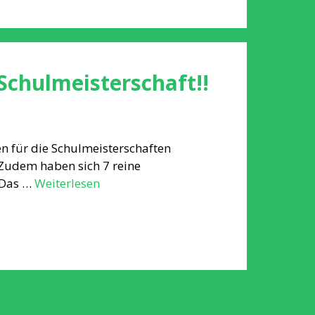
Schulmeisterschaft!!
 für die Schulmeisterschaften
 Zudem haben sich 7 reine
 Das …
Weiterlesen