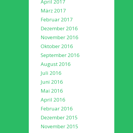
April 2017
März 2017
Februar 2017
Dezember 2016
November 2016
Oktober 2016
September 2016
August 2016
Juli 2016
Juni 2016
Mai 2016
April 2016
Februar 2016
Dezember 2015
November 2015