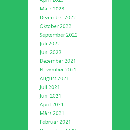
März 2023
Dezember 2022
Oktober 2022
September 2022
Juli 2022
Juni 2022
Dezember 2021
November 2021
August 2021
Juli 2021
Juni 2021
April 2021
März 2021
Februar 2021