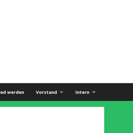
ied werden
Vorstand
Intern