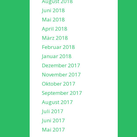
August 2018
Juni 2018
Mai 2018
April 2018
März 2018
Februar 2018
Januar 2018
Dezember 2017
November 2017
Oktober 2017
September 2017
August 2017
Juli 2017
Juni 2017
Mai 2017