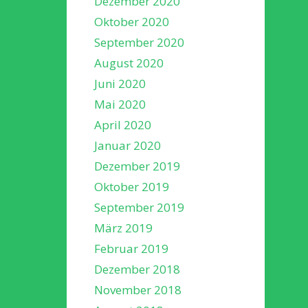
Dezember 2020
Oktober 2020
September 2020
August 2020
Juni 2020
Mai 2020
April 2020
Januar 2020
Dezember 2019
Oktober 2019
September 2019
März 2019
Februar 2019
Dezember 2018
November 2018