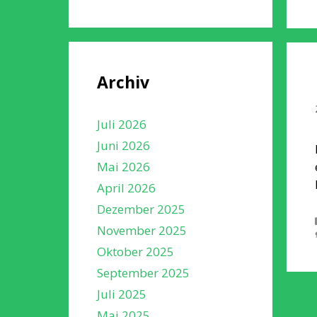
Archiv
Juli 2026
Juni 2026
Mai 2026
April 2026
Dezember 2025
November 2025
Oktober 2025
September 2025
Juli 2025
Mai 2025