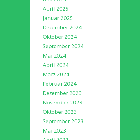
April 2025
Januar 2025
Dezember 2024
Oktober 2024
September 2024
Mai 2024
April 2024
März 2024
Februar 2024
Dezember 2023
November 2023
Oktober 2023
September 2023
Mai 2023
April 2023