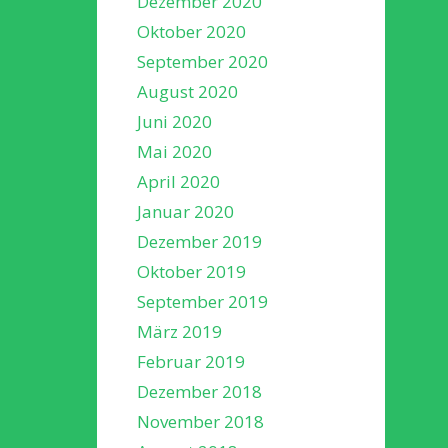
Dezember 2020
Oktober 2020
September 2020
August 2020
Juni 2020
Mai 2020
April 2020
Januar 2020
Dezember 2019
Oktober 2019
September 2019
März 2019
Februar 2019
Dezember 2018
November 2018