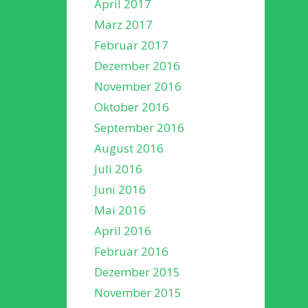
April 2017
März 2017
Februar 2017
Dezember 2016
November 2016
Oktober 2016
September 2016
August 2016
Juli 2016
Juni 2016
Mai 2016
April 2016
Februar 2016
Dezember 2015
November 2015