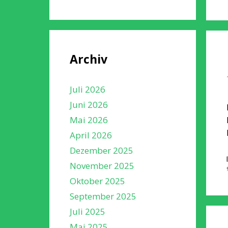
Archiv
Juli 2026
Juni 2026
Mai 2026
April 2026
Dezember 2025
November 2025
Oktober 2025
September 2025
Juli 2025
Mai 2025