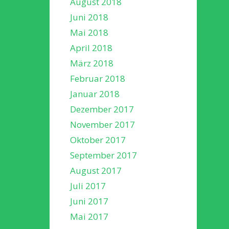
August 2018
Juni 2018
Mai 2018
April 2018
März 2018
Februar 2018
Januar 2018
Dezember 2017
November 2017
Oktober 2017
September 2017
August 2017
Juli 2017
Juni 2017
Mai 2017