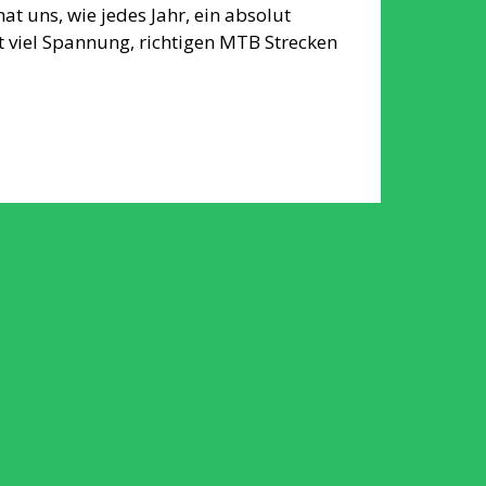
t uns, wie jedes Jahr, ein absolut
 viel Spannung, richtigen MTB Strecken