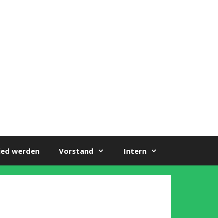
ied werden
Vorstand
Intern