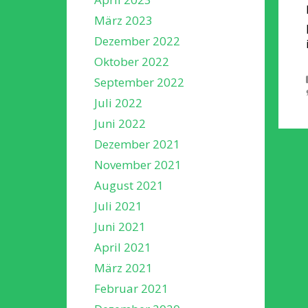
März 2023
Dezember 2022
Oktober 2022
September 2022
Juli 2022
Juni 2022
Dezember 2021
November 2021
August 2021
Juli 2021
Juni 2021
April 2021
März 2021
Februar 2021