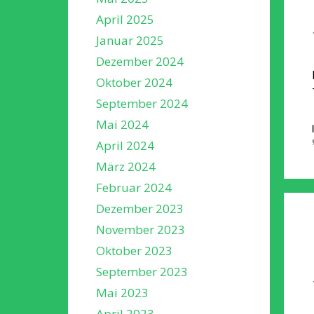
April 2025
Januar 2025
Dezember 2024
Oktober 2024
September 2024
Mai 2024
April 2024
März 2024
Februar 2024
Dezember 2023
November 2023
Oktober 2023
September 2023
Mai 2023
April 2023