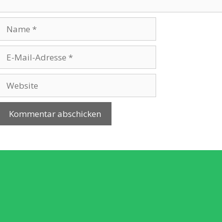
Name
E-
Mail-
Adresse
Website