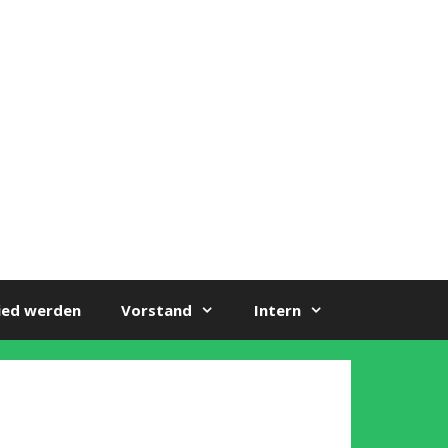
ied werden
Vorstand
Intern