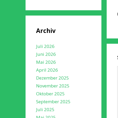
Archiv
Juli 2026
Juni 2026
Mai 2026
April 2026
Dezember 2025
November 2025
Oktober 2025
September 2025
Juli 2025
Mai 2025