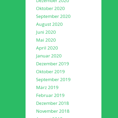
Dezember 2020
Oktober 2020
September 2020
August 2020
Juni 2020
Mai 2020
April 2020
Januar 2020
Dezember 2019
Oktober 2019
September 2019
März 2019
Februar 2019
Dezember 2018
November 2018