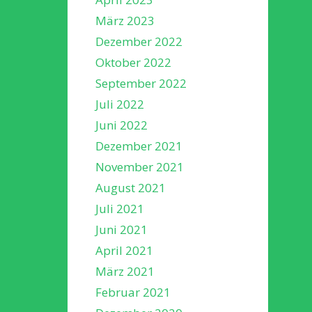
März 2023
Dezember 2022
Oktober 2022
September 2022
Juli 2022
Juni 2022
Dezember 2021
November 2021
August 2021
Juli 2021
Juni 2021
April 2021
März 2021
Februar 2021