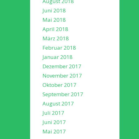
August 2018
Juni 2018
Mai 2018
April 2018
März 2018
Februar 2018
Januar 2018
Dezember 2017
November 2017
Oktober 2017
September 2017
August 2017
Juli 2017
Juni 2017
Mai 2017