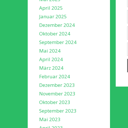
April 2025
Januar 2025
Dezember 2024
Oktober 2024
September 2024
Mai 2024
April 2024
März 2024
Februar 2024
Dezember 2023
November 2023
Oktober 2023
September 2023
Mai 2023
April 2023