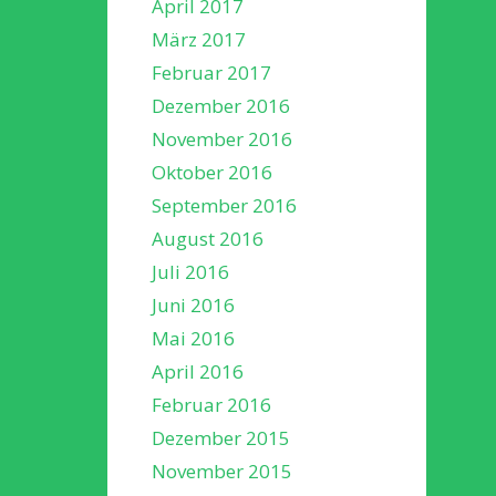
April 2017
März 2017
Februar 2017
Dezember 2016
November 2016
Oktober 2016
September 2016
August 2016
Juli 2016
Juni 2016
Mai 2016
April 2016
Februar 2016
Dezember 2015
November 2015