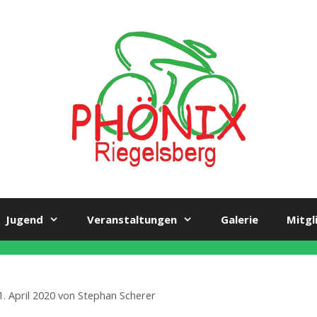
Jugend
Veranstaltungen
Galerie
Mitgl
1. April 2020
von
Stephan Scherer