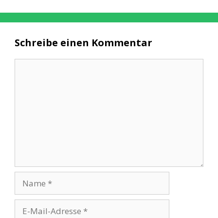
Schreibe einen Kommentar
Kommentar
Name
E-
Mail-