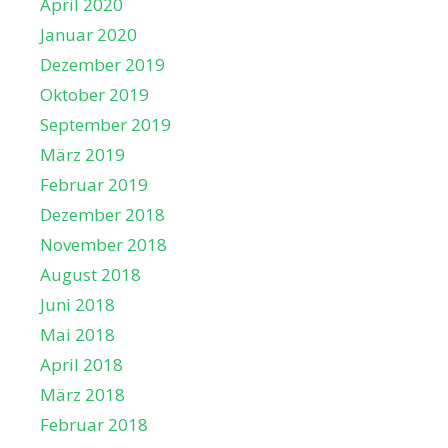
April 2020
Januar 2020
Dezember 2019
Oktober 2019
September 2019
März 2019
Februar 2019
Dezember 2018
November 2018
August 2018
Juni 2018
Mai 2018
April 2018
März 2018
Februar 2018