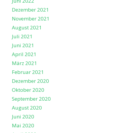
Juni 2022
Dezember 2021
November 2021
August 2021
Juli 2021
Juni 2021
April 2021
März 2021
Februar 2021
Dezember 2020
Oktober 2020
September 2020
August 2020
Juni 2020
Mai 2020