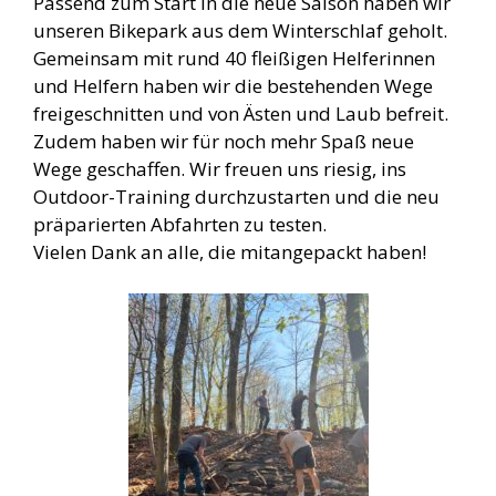
Passend zum Start in die neue Saison haben wir
unseren Bikepark aus dem Winterschlaf geholt.
Gemeinsam mit rund 40 fleißigen Helferinnen
und Helfern haben wir die bestehenden Wege
freigeschnitten und von Ästen und Laub befreit.
Zudem haben wir für noch mehr Spaß neue
Wege geschaffen. Wir freuen uns riesig, ins
Outdoor-Training durchzustarten und die neu
präparierten Abfahrten zu testen.
Vielen Dank an alle, die mitangepackt haben!