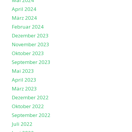
Mai 2024
April 2024
März 2024
Februar 2024
Dezember 2023
November 2023
Oktober 2023
September 2023
Mai 2023
April 2023
März 2023
Dezember 2022
Oktober 2022
September 2022
Juli 2022