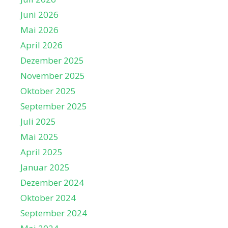
Juni 2026
Mai 2026
April 2026
Dezember 2025
November 2025
Oktober 2025
September 2025
Juli 2025
Mai 2025
April 2025
Januar 2025
Dezember 2024
Oktober 2024
September 2024