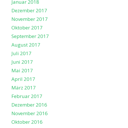
Januar 2018
Dezember 2017
November 2017
Oktober 2017
September 2017
August 2017
Juli 2017
Juni 2017
Mai 2017
April 2017
März 2017
Februar 2017
Dezember 2016
November 2016
Oktober 2016