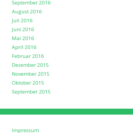
September 2016
August 2016
Juli 2016
Juni 2016
Mai 2016
April 2016
Februar 2016
Dezember 2015
November 2015
Oktober 2015
September 2015
Impressum