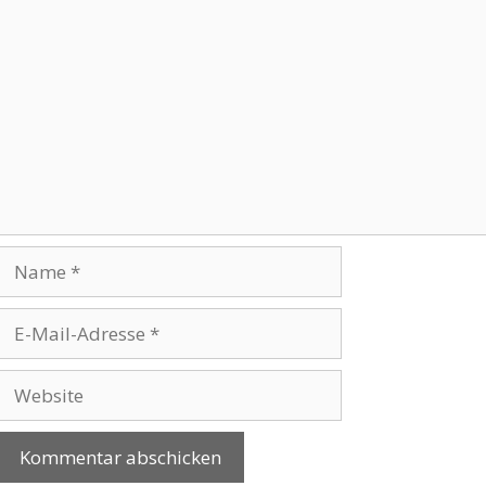
Kommentar
Name
E-
Mail-
Adresse
Website