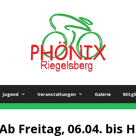
Jugend
Veranstaltungen
Galerie
Mitgl
Ab Freitag, 06.04. bis 