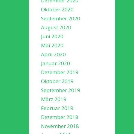
Dezember 2020
Oktober 2020
September 2020
August 2020
Juni 2020
Mai 2020
April 2020
Januar 2020
Dezember 2019
Oktober 2019
September 2019
März 2019
Februar 2019
Dezember 2018
November 2018