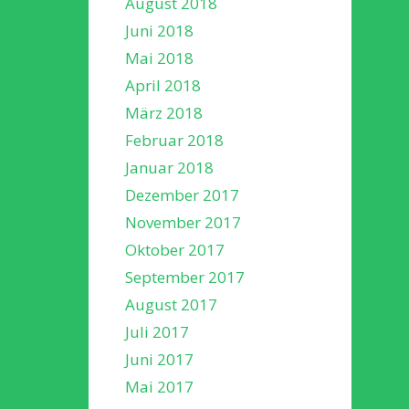
August 2018
Juni 2018
Mai 2018
April 2018
März 2018
Februar 2018
Januar 2018
Dezember 2017
November 2017
Oktober 2017
September 2017
August 2017
Juli 2017
Juni 2017
Mai 2017