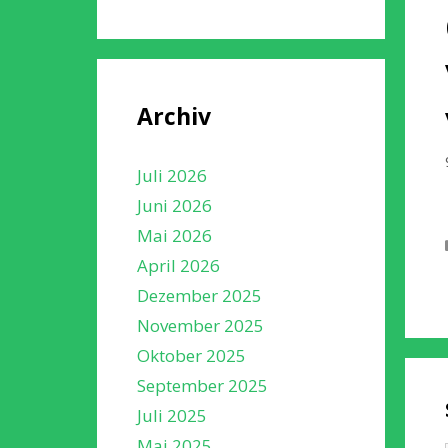
Archiv
Juli 2026
Juni 2026
Mai 2026
April 2026
Dezember 2025
November 2025
Oktober 2025
September 2025
Juli 2025
Mai 2025