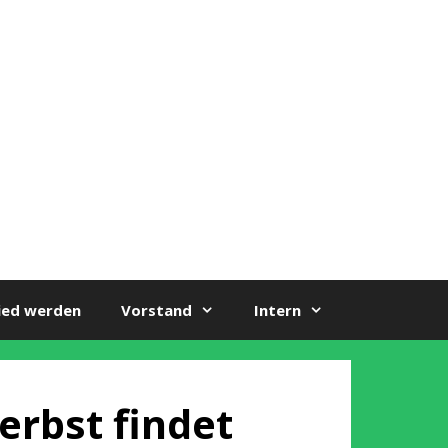
ied werden
Vorstand
Intern
Herbst findet