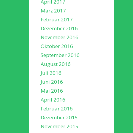
April 2017
März 2017
Februar 2017
Dezember 2016
November 2016
Oktober 2016
September 2016
August 2016
Juli 2016
Juni 2016
Mai 2016
April 2016
Februar 2016
Dezember 2015
November 2015