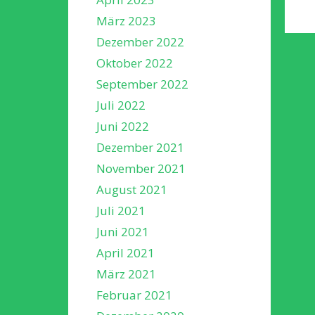
März 2023
Dezember 2022
Oktober 2022
September 2022
Juli 2022
Juni 2022
Dezember 2021
November 2021
August 2021
Juli 2021
Juni 2021
April 2021
März 2021
Februar 2021