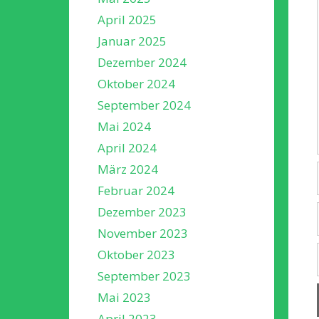
April 2025
Januar 2025
Dezember 2024
Oktober 2024
September 2024
Mai 2024
April 2024
März 2024
Februar 2024
Dezember 2023
November 2023
Oktober 2023
September 2023
Mai 2023
April 2023