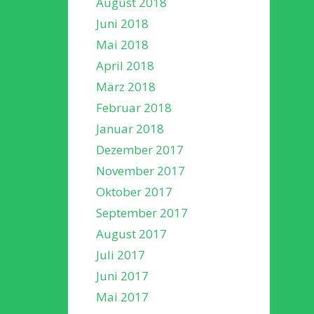
August 2018
Juni 2018
Mai 2018
April 2018
März 2018
Februar 2018
Januar 2018
Dezember 2017
November 2017
Oktober 2017
September 2017
August 2017
Juli 2017
Juni 2017
Mai 2017