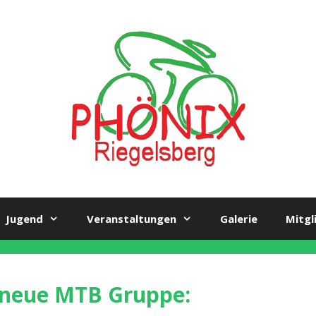
Jugend
Veranstaltungen
Galerie
Mitgl
neue MTB Gruppe: