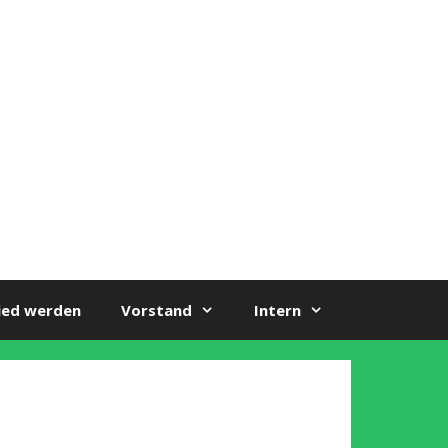
ied werden
Vorstand
Intern