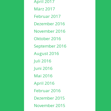
April 2017
März 2017
Februar 2017
Dezember 2016
November 2016
Oktober 2016
September 2016
August 2016
Juli 2016
Juni 2016
Mai 2016
April 2016
Februar 2016
Dezember 2015
November 2015