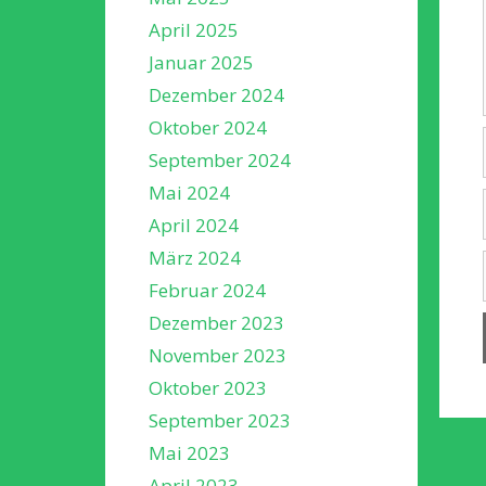
April 2025
Januar 2025
Dezember 2024
Oktober 2024
September 2024
Mai 2024
April 2024
März 2024
Februar 2024
Dezember 2023
November 2023
Oktober 2023
September 2023
Mai 2023
April 2023