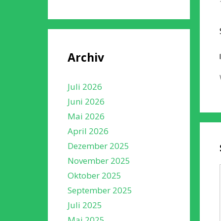
Archiv
Juli 2026
Juni 2026
Mai 2026
April 2026
Dezember 2025
November 2025
Oktober 2025
September 2025
Juli 2025
Mai 2025