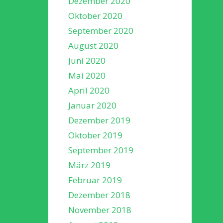
Dezember 2020
Oktober 2020
September 2020
August 2020
Juni 2020
Mai 2020
April 2020
Januar 2020
Dezember 2019
Oktober 2019
September 2019
März 2019
Februar 2019
Dezember 2018
November 2018