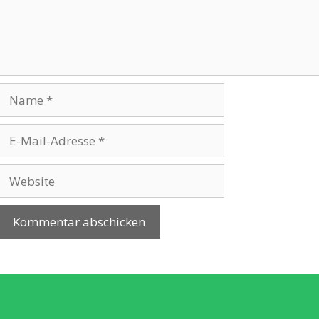
Name
E-
Mail-
Adresse
Website