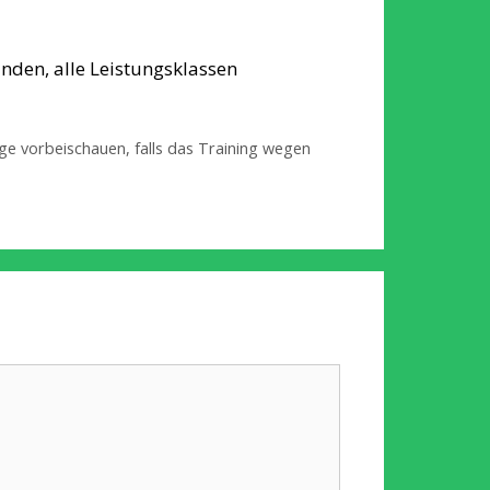
nden, alle Leistungsklassen
 vorbeischauen, falls das Training wegen