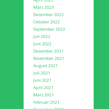
März 2023
Dezember 2022
Oktober 2022
September 2022
Juli 2022
Juni 2022
Dezember 2021
November 2021
August 2021
Juli 2021
Juni 2021
April 2021
März 2021
Februar 2021