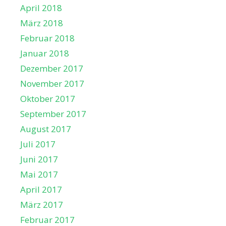
April 2018
März 2018
Februar 2018
Januar 2018
Dezember 2017
November 2017
Oktober 2017
September 2017
August 2017
Juli 2017
Juni 2017
Mai 2017
April 2017
März 2017
Februar 2017