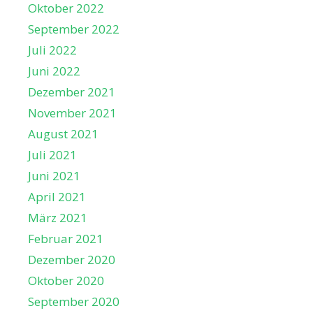
Oktober 2022
September 2022
Juli 2022
Juni 2022
Dezember 2021
November 2021
August 2021
Juli 2021
Juni 2021
April 2021
März 2021
Februar 2021
Dezember 2020
Oktober 2020
September 2020