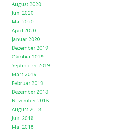
August 2020
Juni 2020
Mai 2020
April 2020
Januar 2020
Dezember 2019
Oktober 2019
September 2019
März 2019
Februar 2019
Dezember 2018
November 2018
August 2018
Juni 2018
Mai 2018