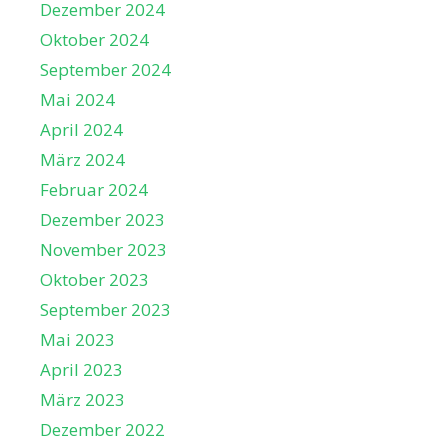
Dezember 2024
Oktober 2024
September 2024
Mai 2024
April 2024
März 2024
Februar 2024
Dezember 2023
November 2023
Oktober 2023
September 2023
Mai 2023
April 2023
März 2023
Dezember 2022