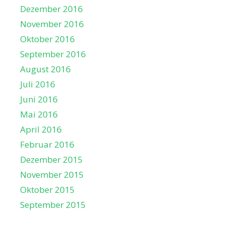
Dezember 2016
November 2016
Oktober 2016
September 2016
August 2016
Juli 2016
Juni 2016
Mai 2016
April 2016
Februar 2016
Dezember 2015
November 2015
Oktober 2015
September 2015