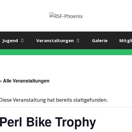
Jugend
Veranstaltungen
Galerie
Mitgl
« Alle Veranstaltungen
Diese Veranstaltung hat bereits stattgefunden.
Perl Bike Trophy