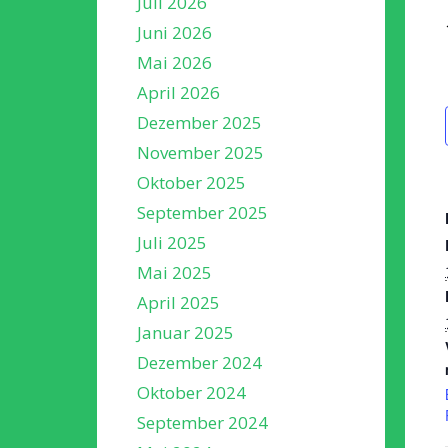
Juli 2026
Juni 2026
Mai 2026
April 2026
Dezember 2025
November 2025
Oktober 2025
September 2025
Juli 2025
Mai 2025
April 2025
Januar 2025
Dezember 2024
Oktober 2024
September 2024