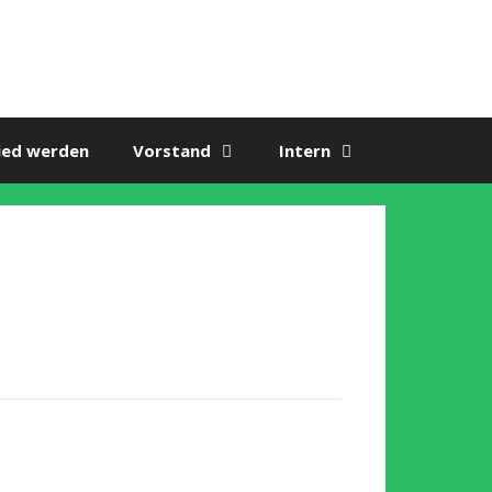
ied werden
Vorstand
Intern