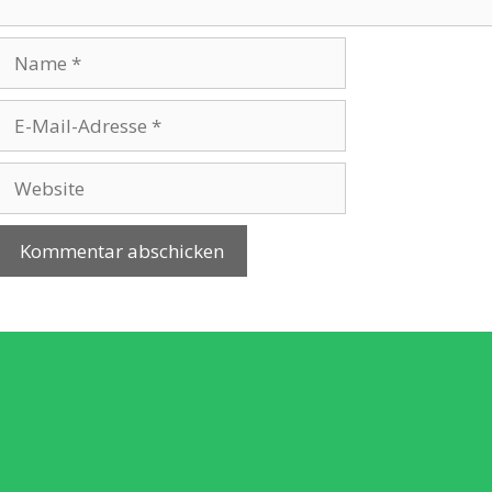
Name
E-
Mail-
Adresse
Website