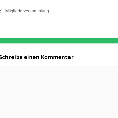
Mitgliederversammlung
Schreibe einen Kommentar
Kommentar