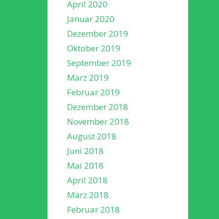
April 2020
Januar 2020
Dezember 2019
Oktober 2019
September 2019
März 2019
Februar 2019
Dezember 2018
November 2018
August 2018
Juni 2018
Mai 2018
April 2018
März 2018
Februar 2018