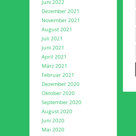
Juni 2022
Dezember 2021
November 2021
August 2021
Juli 2021
Juni 2021
April 2021
März 2021
Februar 2021
Dezember 2020
Oktober 2020
September 2020
August 2020
Juni 2020
Mai 2020