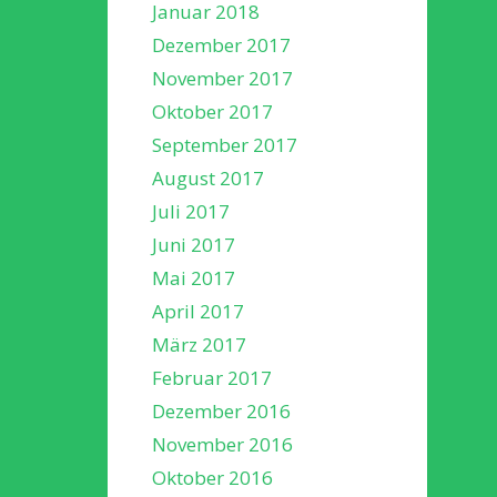
Januar 2018
Dezember 2017
November 2017
Oktober 2017
September 2017
August 2017
Juli 2017
Juni 2017
Mai 2017
April 2017
März 2017
Februar 2017
Dezember 2016
November 2016
Oktober 2016