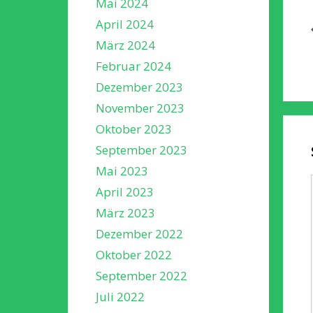
Mai 2024
April 2024
März 2024
Februar 2024
Dezember 2023
November 2023
Oktober 2023
September 2023
Mai 2023
April 2023
März 2023
Dezember 2022
Oktober 2022
September 2022
Juli 2022