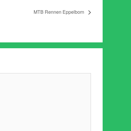
MTB Rennen Eppelborn