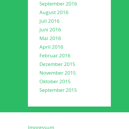
September 2016
August 2016
Juli 2016
Juni 2016
Mai 2016
April 2016
Februar 2016
Dezember 2015
November 2015
Oktober 2015
September 2015
Impressum