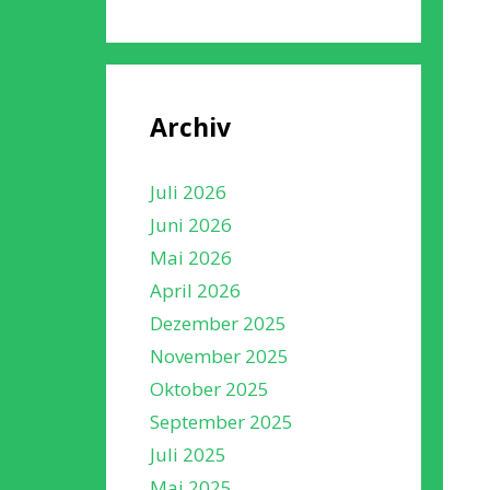
Archiv
Juli 2026
Juni 2026
Mai 2026
April 2026
Dezember 2025
November 2025
Oktober 2025
September 2025
Juli 2025
Mai 2025