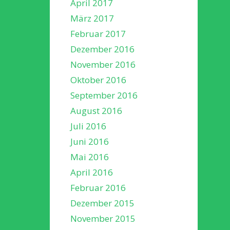
April 2017
März 2017
Februar 2017
Dezember 2016
November 2016
Oktober 2016
September 2016
August 2016
Juli 2016
Juni 2016
Mai 2016
April 2016
Februar 2016
Dezember 2015
November 2015