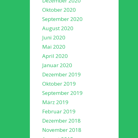
Dezember 2020
Oktober 2020
September 2020
August 2020
Juni 2020
Mai 2020
April 2020
Januar 2020
Dezember 2019
Oktober 2019
September 2019
März 2019
Februar 2019
Dezember 2018
November 2018