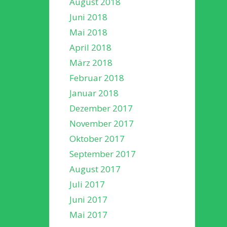
August 2018
Juni 2018
Mai 2018
April 2018
März 2018
Februar 2018
Januar 2018
Dezember 2017
November 2017
Oktober 2017
September 2017
August 2017
Juli 2017
Juni 2017
Mai 2017