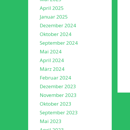
April 2025
Januar 2025
Dezember 2024
Oktober 2024
September 2024
Mai 2024
April 2024
März 2024
Februar 2024
Dezember 2023
November 2023
Oktober 2023
September 2023
Mai 2023
April 2023