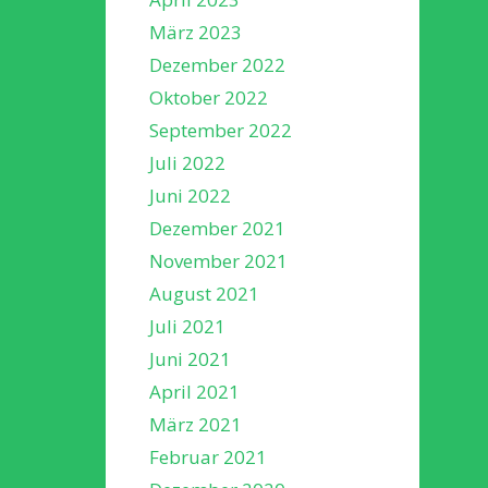
März 2023
Dezember 2022
Oktober 2022
September 2022
Juli 2022
Juni 2022
Dezember 2021
November 2021
August 2021
Juli 2021
Juni 2021
April 2021
März 2021
Februar 2021