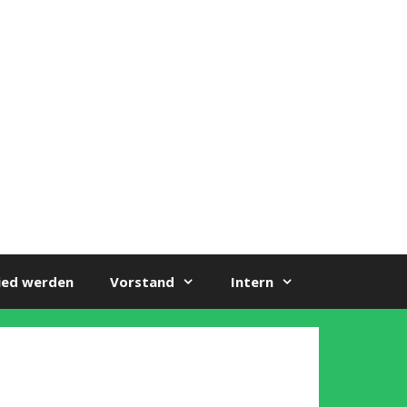
ied werden
Vorstand
Intern