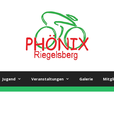
Jugend
Veranstaltungen
Galerie
Mitgl