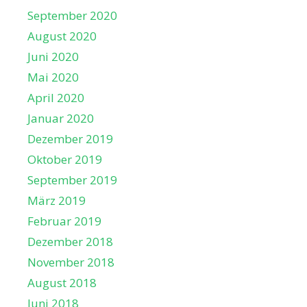
September 2020
August 2020
Juni 2020
Mai 2020
April 2020
Januar 2020
Dezember 2019
Oktober 2019
September 2019
März 2019
Februar 2019
Dezember 2018
November 2018
August 2018
Juni 2018