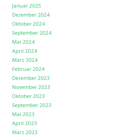
Januar 2025
Dezember 2024
Oktober 2024
September 2024
Mai 2024
April 2024
März 2024
Februar 2024
Dezember 2023
November 2023
Oktober 2023
September 2023
Mai 2023
April 2023
März 2023