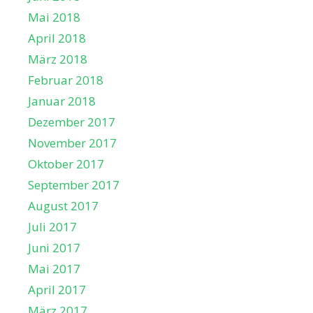
Mai 2018
April 2018
März 2018
Februar 2018
Januar 2018
Dezember 2017
November 2017
Oktober 2017
September 2017
August 2017
Juli 2017
Juni 2017
Mai 2017
April 2017
März 2017