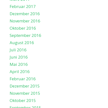
Februar 2017
Dezember 2016
November 2016
Oktober 2016
September 2016
August 2016
Juli 2016
Juni 2016
Mai 2016
April 2016
Februar 2016
Dezember 2015
November 2015
Oktober 2015
September 2015