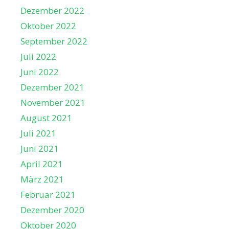
Dezember 2022
Oktober 2022
September 2022
Juli 2022
Juni 2022
Dezember 2021
November 2021
August 2021
Juli 2021
Juni 2021
April 2021
März 2021
Februar 2021
Dezember 2020
Oktober 2020