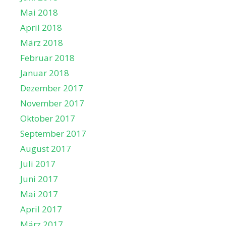
Mai 2018
April 2018
März 2018
Februar 2018
Januar 2018
Dezember 2017
November 2017
Oktober 2017
September 2017
August 2017
Juli 2017
Juni 2017
Mai 2017
April 2017
März 2017