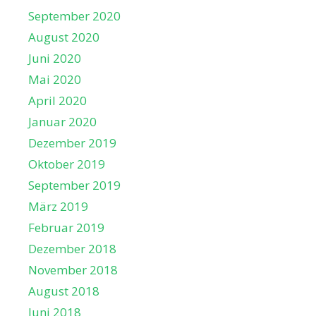
September 2020
August 2020
Juni 2020
Mai 2020
April 2020
Januar 2020
Dezember 2019
Oktober 2019
September 2019
März 2019
Februar 2019
Dezember 2018
November 2018
August 2018
Juni 2018