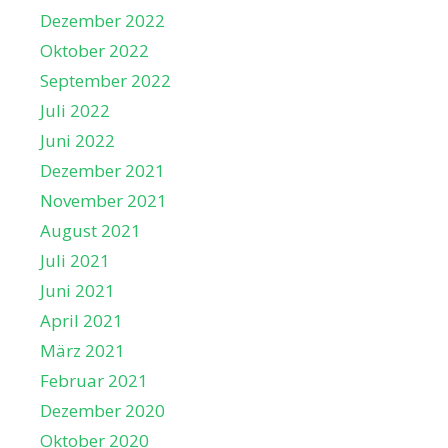
Dezember 2022
Oktober 2022
September 2022
Juli 2022
Juni 2022
Dezember 2021
November 2021
August 2021
Juli 2021
Juni 2021
April 2021
März 2021
Februar 2021
Dezember 2020
Oktober 2020