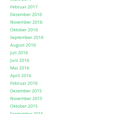
Februar 2017
Dezember 2016
November 2016
Oktober 2016
September 2016
August 2016
Juli 2016
Juni 2016
Mai 2016
April 2016
Februar 2016
Dezember 2015
November 2015
Oktober 2015
September 2015