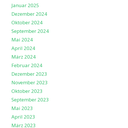
Januar 2025
Dezember 2024
Oktober 2024
September 2024
Mai 2024
April 2024
März 2024
Februar 2024
Dezember 2023
November 2023
Oktober 2023
September 2023
Mai 2023
April 2023
März 2023