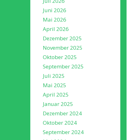
Juli 2026
Juni 2026
Mai 2026
April 2026
Dezember 2025
November 2025
Oktober 2025
September 2025
Juli 2025
Mai 2025
April 2025
Januar 2025
Dezember 2024
Oktober 2024
September 2024