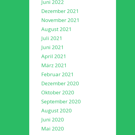
Juni 2022
Dezember 2021
November 2021
August 2021
Juli 2021
Juni 2021
April 2021
März 2021
Februar 2021
Dezember 2020
Oktober 2020
September 2020
August 2020
Juni 2020
Mai 2020