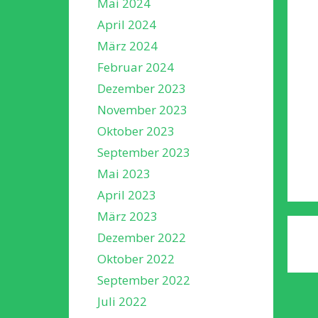
Mai 2024
April 2024
März 2024
Februar 2024
Dezember 2023
November 2023
Oktober 2023
September 2023
Mai 2023
April 2023
März 2023
Dezember 2022
Oktober 2022
September 2022
Juli 2022