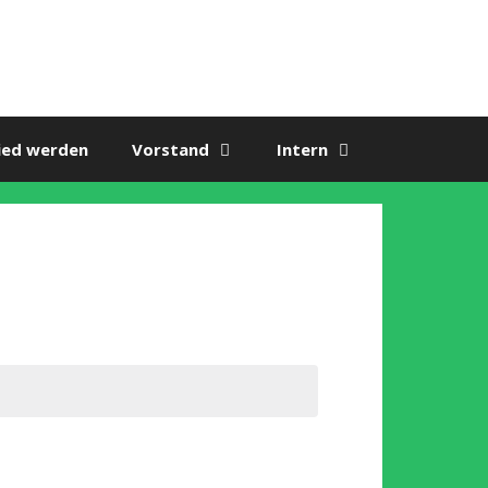
ied werden
Vorstand
Intern