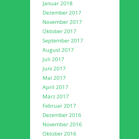
Januar 2018
Dezember 2017
November 2017
Oktober 2017
September 2017
August 2017
Juli 2017
Juni 2017
Mai 2017
April 2017
März 2017
Februar 2017
Dezember 2016
November 2016
Oktober 2016