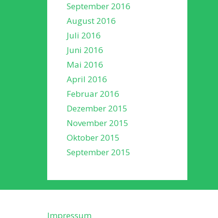
September 2016
August 2016
Juli 2016
Juni 2016
Mai 2016
April 2016
Februar 2016
Dezember 2015
November 2015
Oktober 2015
September 2015
Impressum