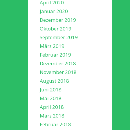
April 2020
Januar 2020
Dezember 2019
Oktober 2019
September 2019
März 2019
Februar 2019
Dezember 2018
November 2018
August 2018
Juni 2018
Mai 2018
April 2018
März 2018
Februar 2018