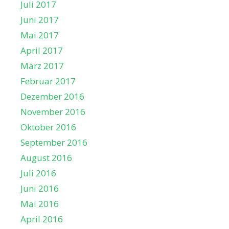
Juli 2017
Juni 2017
Mai 2017
April 2017
März 2017
Februar 2017
Dezember 2016
November 2016
Oktober 2016
September 2016
August 2016
Juli 2016
Juni 2016
Mai 2016
April 2016