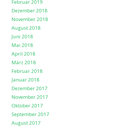
Februar 2019
Dezember 2018
November 2018
August 2018
Juni 2018
Mai 2018
April 2018
März 2018
Februar 2018
Januar 2018
Dezember 2017
November 2017
Oktober 2017
September 2017
August 2017