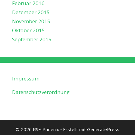
Februar 2016
Dezember 2015
November 2015
Oktober 2015
September 2015
Impressum
Datenschutzverordnung
© 2026 RSF-Phoenix
• Erstellt mit
GeneratePress