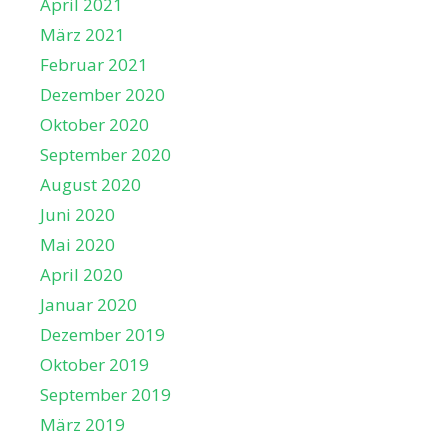
April 2021
März 2021
Februar 2021
Dezember 2020
Oktober 2020
September 2020
August 2020
Juni 2020
Mai 2020
April 2020
Januar 2020
Dezember 2019
Oktober 2019
September 2019
März 2019