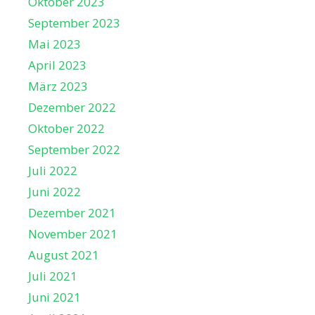
Oktober 2023
September 2023
Mai 2023
April 2023
März 2023
Dezember 2022
Oktober 2022
September 2022
Juli 2022
Juni 2022
Dezember 2021
November 2021
August 2021
Juli 2021
Juni 2021