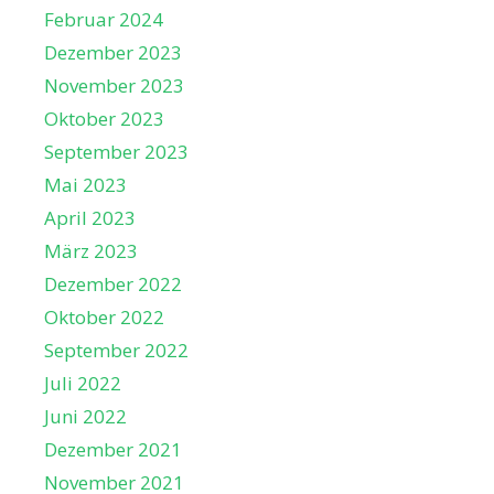
Februar 2024
Dezember 2023
November 2023
Oktober 2023
September 2023
Mai 2023
April 2023
März 2023
Dezember 2022
Oktober 2022
September 2022
Juli 2022
Juni 2022
Dezember 2021
November 2021