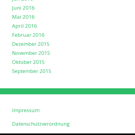
Juni 2016
Mai 2016
April 2016
Februar 2016
Dezember 2015
November 2015
Oktober 2015
September 2015
Impressum
Datenschutzverordnung