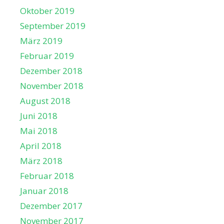
Oktober 2019
September 2019
März 2019
Februar 2019
Dezember 2018
November 2018
August 2018
Juni 2018
Mai 2018
April 2018
März 2018
Februar 2018
Januar 2018
Dezember 2017
November 2017