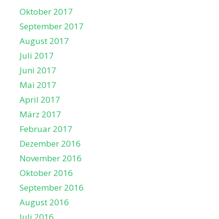
Oktober 2017
September 2017
August 2017
Juli 2017
Juni 2017
Mai 2017
April 2017
März 2017
Februar 2017
Dezember 2016
November 2016
Oktober 2016
September 2016
August 2016
Juli 2016