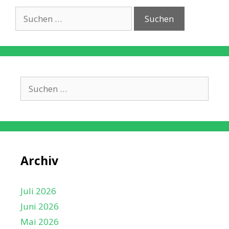
Suche
nach:
Suche
nach:
Archiv
Juli 2026
Juni 2026
Mai 2026