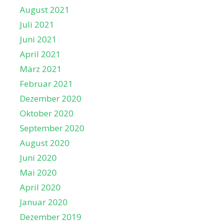
August 2021
Juli 2021
Juni 2021
April 2021
März 2021
Februar 2021
Dezember 2020
Oktober 2020
September 2020
August 2020
Juni 2020
Mai 2020
April 2020
Januar 2020
Dezember 2019