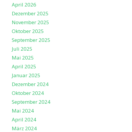
April 2026
Dezember 2025
November 2025
Oktober 2025
September 2025
Juli 2025
Mai 2025
April 2025
Januar 2025
Dezember 2024
Oktober 2024
September 2024
Mai 2024
April 2024
März 2024