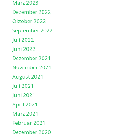
März 2023
Dezember 2022
Oktober 2022
September 2022
Juli 2022
Juni 2022
Dezember 2021
November 2021
August 2021
Juli 2021
Juni 2021
April 2021
März 2021
Februar 2021
Dezember 2020