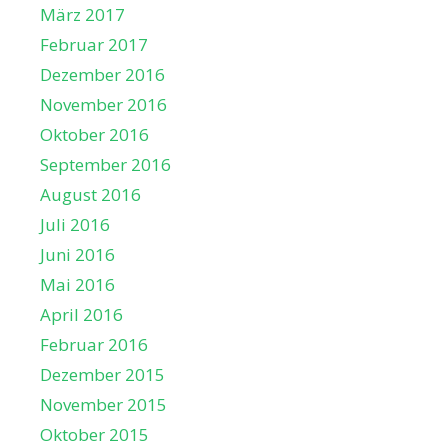
März 2017
Februar 2017
Dezember 2016
November 2016
Oktober 2016
September 2016
August 2016
Juli 2016
Juni 2016
Mai 2016
April 2016
Februar 2016
Dezember 2015
November 2015
Oktober 2015