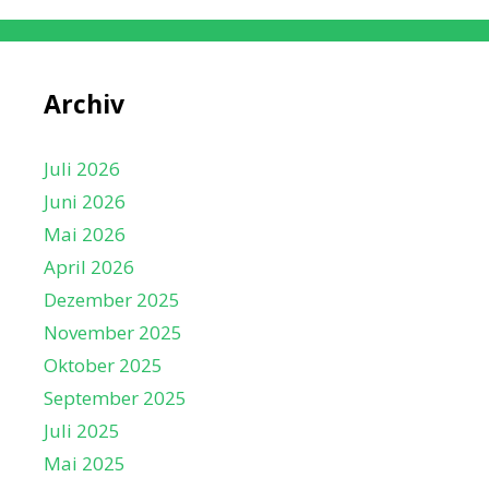
Archiv
Juli 2026
Juni 2026
Mai 2026
April 2026
Dezember 2025
November 2025
Oktober 2025
September 2025
Juli 2025
Mai 2025