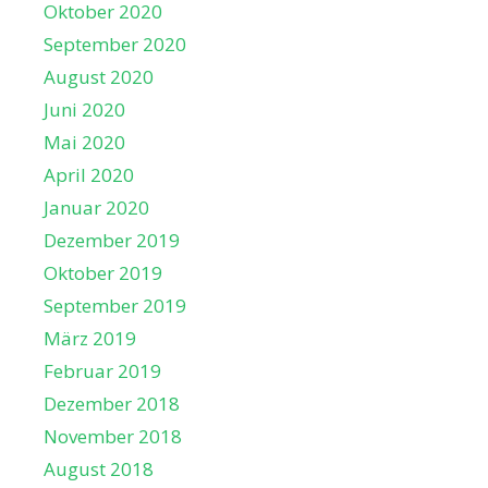
Oktober 2020
September 2020
August 2020
Juni 2020
Mai 2020
April 2020
Januar 2020
Dezember 2019
Oktober 2019
September 2019
März 2019
Februar 2019
Dezember 2018
November 2018
August 2018