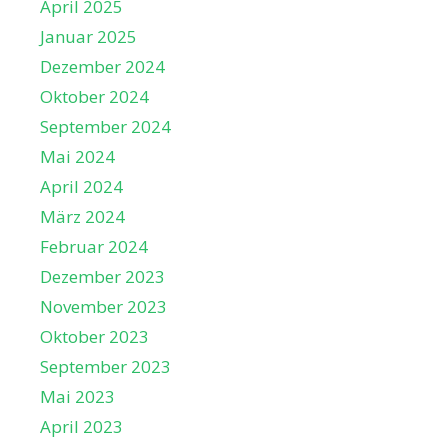
April 2025
Januar 2025
Dezember 2024
Oktober 2024
September 2024
Mai 2024
April 2024
März 2024
Februar 2024
Dezember 2023
November 2023
Oktober 2023
September 2023
Mai 2023
April 2023