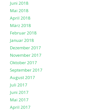
Juni 2018
Mai 2018
April 2018
März 2018
Februar 2018
Januar 2018
Dezember 2017
November 2017
Oktober 2017
September 2017
August 2017
Juli 2017
Juni 2017
Mai 2017
April 2017