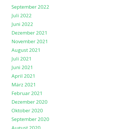
September 2022
Juli 2022
Juni 2022
Dezember 2021
November 2021
August 2021
Juli 2021
Juni 2021
April 2021
März 2021
Februar 2021
Dezember 2020
Oktober 2020
September 2020
August 2020