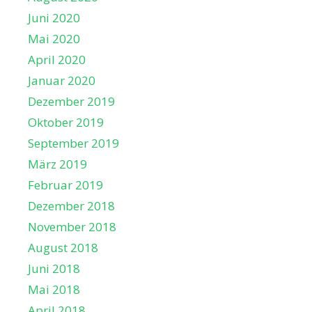
Juni 2020
Mai 2020
April 2020
Januar 2020
Dezember 2019
Oktober 2019
September 2019
März 2019
Februar 2019
Dezember 2018
November 2018
August 2018
Juni 2018
Mai 2018
April 2018