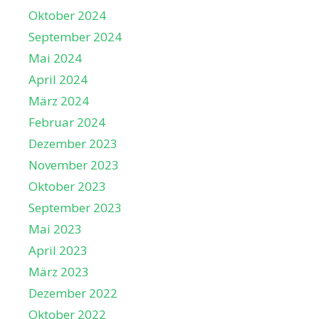
Oktober 2024
September 2024
Mai 2024
April 2024
März 2024
Februar 2024
Dezember 2023
November 2023
Oktober 2023
September 2023
Mai 2023
April 2023
März 2023
Dezember 2022
Oktober 2022