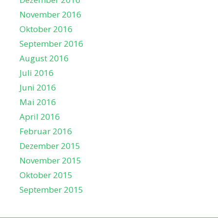
November 2016
Oktober 2016
September 2016
August 2016
Juli 2016
Juni 2016
Mai 2016
April 2016
Februar 2016
Dezember 2015
November 2015
Oktober 2015
September 2015