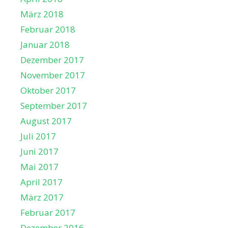
März 2018
Februar 2018
Januar 2018
Dezember 2017
November 2017
Oktober 2017
September 2017
August 2017
Juli 2017
Juni 2017
Mai 2017
April 2017
März 2017
Februar 2017
Dezember 2016