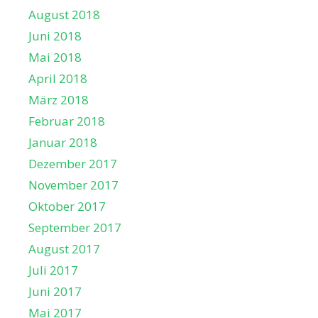
August 2018
Juni 2018
Mai 2018
April 2018
März 2018
Februar 2018
Januar 2018
Dezember 2017
November 2017
Oktober 2017
September 2017
August 2017
Juli 2017
Juni 2017
Mai 2017