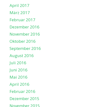
April 2017
März 2017
Februar 2017
Dezember 2016
November 2016
Oktober 2016
September 2016
August 2016
Juli 2016
Juni 2016
Mai 2016
April 2016
Februar 2016
Dezember 2015
November 2015