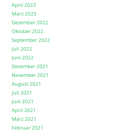
April 2023
März 2023
Dezember 2022
Oktober 2022
September 2022
Juli 2022
Juni 2022
Dezember 2021
November 2021
August 2021
Juli 2021
Juni 2021
April 2021
März 2021
Februar 2021