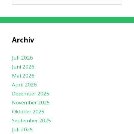
nach:
Archiv
Juli 2026
Juni 2026
Mai 2026
April 2026
Dezember 2025
November 2025
Oktober 2025
September 2025
Juli 2025