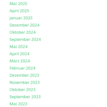
Mai 2025
April 2025
Januar 2025
Dezember 2024
Oktober 2024
September 2024
Mai 2024
April 2024
März 2024
Februar 2024
Dezember 2023
November 2023
Oktober 2023
September 2023
Mai 2023