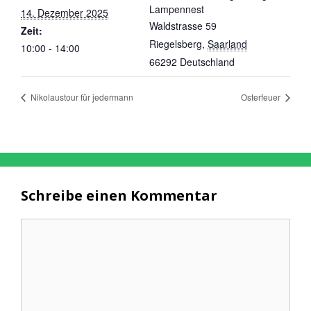
Lampennest
14. Dezember 2025
Waldstrasse 59
Zeit:
Riegelsberg
,
Saarland
10:00 - 14:00
66292
Deutschland
Nikolaustour für jedermann
Osterfeuer
Schreibe einen Kommentar
Kommentar