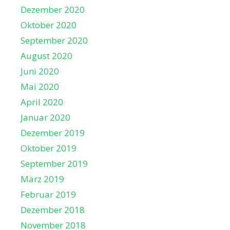
Dezember 2020
Oktober 2020
September 2020
August 2020
Juni 2020
Mai 2020
April 2020
Januar 2020
Dezember 2019
Oktober 2019
September 2019
März 2019
Februar 2019
Dezember 2018
November 2018