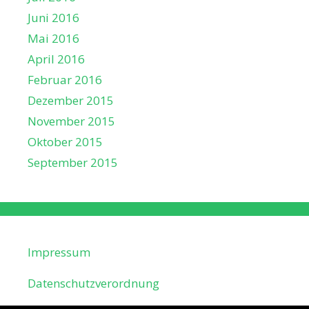
Juni 2016
Mai 2016
April 2016
Februar 2016
Dezember 2015
November 2015
Oktober 2015
September 2015
Impressum
Datenschutzverordnung