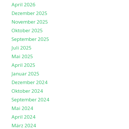
April 2026
Dezember 2025
November 2025
Oktober 2025
September 2025
Juli 2025
Mai 2025
April 2025
Januar 2025
Dezember 2024
Oktober 2024
September 2024
Mai 2024
April 2024
März 2024