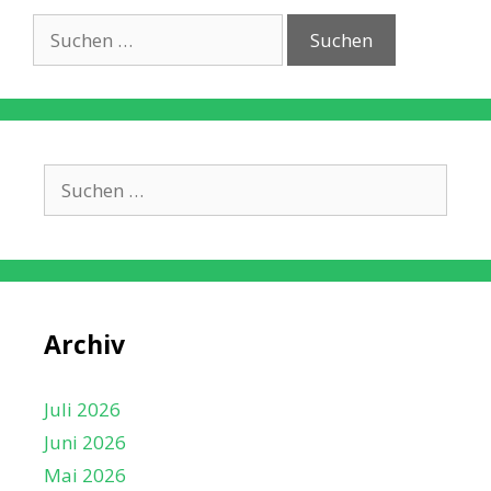
Suche
nach:
Suche
nach:
Archiv
Juli 2026
Juni 2026
Mai 2026