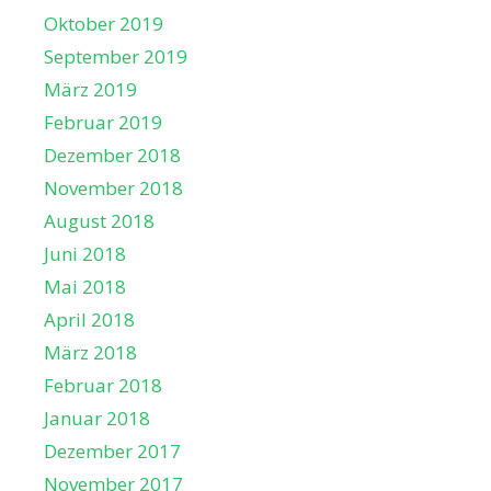
Oktober 2019
September 2019
März 2019
Februar 2019
Dezember 2018
November 2018
August 2018
Juni 2018
Mai 2018
April 2018
März 2018
Februar 2018
Januar 2018
Dezember 2017
November 2017