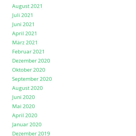
August 2021
Juli 2021
Juni 2021
April 2021
März 2021
Februar 2021
Dezember 2020
Oktober 2020
September 2020
August 2020
Juni 2020
Mai 2020
April 2020
Januar 2020
Dezember 2019