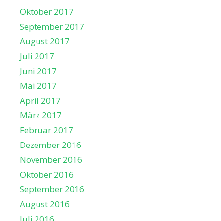
Oktober 2017
September 2017
August 2017
Juli 2017
Juni 2017
Mai 2017
April 2017
März 2017
Februar 2017
Dezember 2016
November 2016
Oktober 2016
September 2016
August 2016
Juli 2016