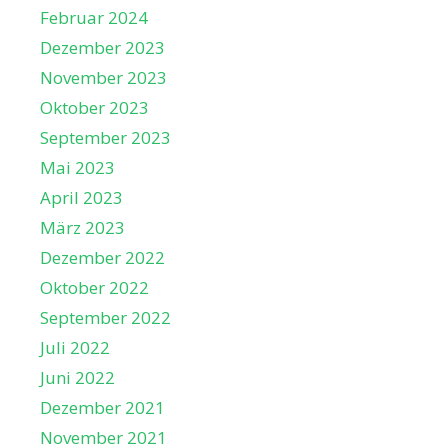
Februar 2024
Dezember 2023
November 2023
Oktober 2023
September 2023
Mai 2023
April 2023
März 2023
Dezember 2022
Oktober 2022
September 2022
Juli 2022
Juni 2022
Dezember 2021
November 2021