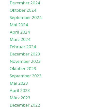
Dezember 2024
Oktober 2024
September 2024
Mai 2024
April 2024
März 2024
Februar 2024
Dezember 2023
November 2023
Oktober 2023
September 2023
Mai 2023
April 2023
März 2023
Dezember 2022