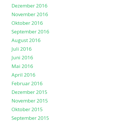
Dezember 2016
November 2016
Oktober 2016
September 2016
August 2016
Juli 2016
Juni 2016
Mai 2016
April 2016
Februar 2016
Dezember 2015
November 2015
Oktober 2015
September 2015