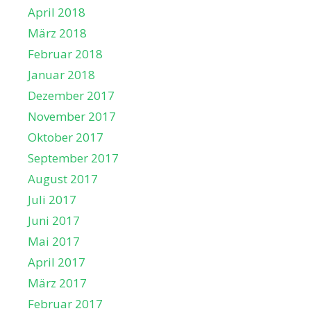
April 2018
März 2018
Februar 2018
Januar 2018
Dezember 2017
November 2017
Oktober 2017
September 2017
August 2017
Juli 2017
Juni 2017
Mai 2017
April 2017
März 2017
Februar 2017