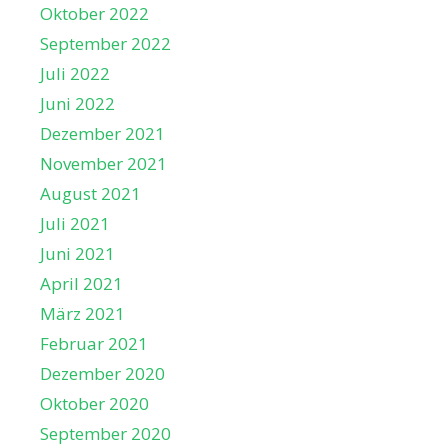
Oktober 2022
September 2022
Juli 2022
Juni 2022
Dezember 2021
November 2021
August 2021
Juli 2021
Juni 2021
April 2021
März 2021
Februar 2021
Dezember 2020
Oktober 2020
September 2020