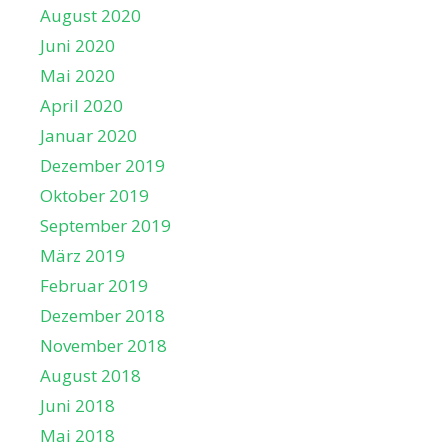
August 2020
Juni 2020
Mai 2020
April 2020
Januar 2020
Dezember 2019
Oktober 2019
September 2019
März 2019
Februar 2019
Dezember 2018
November 2018
August 2018
Juni 2018
Mai 2018