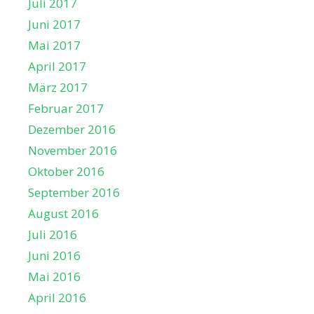
Juli 2017
Juni 2017
Mai 2017
April 2017
März 2017
Februar 2017
Dezember 2016
November 2016
Oktober 2016
September 2016
August 2016
Juli 2016
Juni 2016
Mai 2016
April 2016