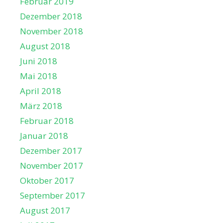
Februar 2019
Dezember 2018
November 2018
August 2018
Juni 2018
Mai 2018
April 2018
März 2018
Februar 2018
Januar 2018
Dezember 2017
November 2017
Oktober 2017
September 2017
August 2017