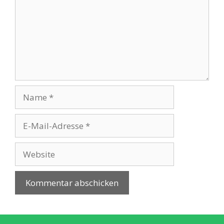
Name
E-
Mail-
Adresse
Website