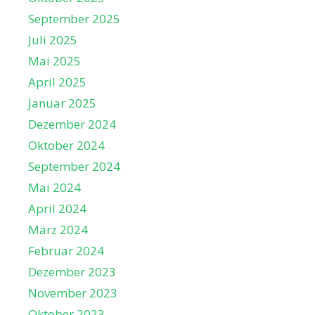
September 2025
Juli 2025
Mai 2025
April 2025
Januar 2025
Dezember 2024
Oktober 2024
September 2024
Mai 2024
April 2024
März 2024
Februar 2024
Dezember 2023
November 2023
Oktober 2023