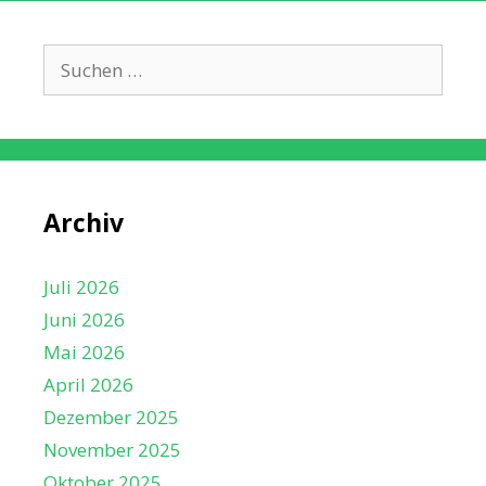
Suche
nach:
Archiv
Juli 2026
Juni 2026
Mai 2026
April 2026
Dezember 2025
November 2025
Oktober 2025