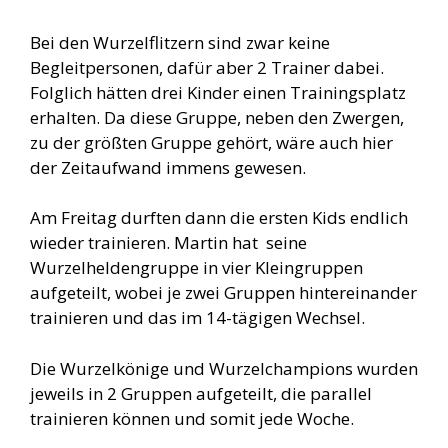
Bei den Wurzelflitzern sind zwar keine
Begleitpersonen, dafür aber 2 Trainer dabei.
Folglich hätten drei Kinder einen Trainingsplatz
erhalten. Da diese Gruppe, neben den Zwergen,
zu der größten Gruppe gehört, wäre auch hier
der Zeitaufwand immens gewesen.
Am Freitag durften dann die ersten Kids endlich
wieder trainieren. Martin hat seine
Wurzelheldengruppe in vier Kleingruppen
aufgeteilt, wobei je zwei Gruppen hintereinander
trainieren und das im 14-tägigen Wechsel.
Die Wurzelkönige und Wurzelchampions wurden
jeweils in 2 Gruppen aufgeteilt, die parallel
trainieren können und somit jede Woche.