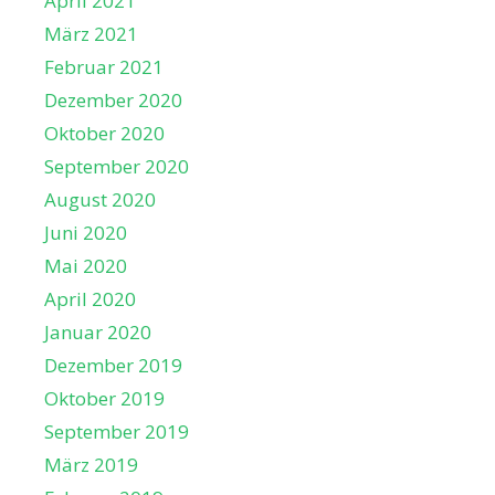
April 2021
März 2021
Februar 2021
Dezember 2020
Oktober 2020
September 2020
August 2020
Juni 2020
Mai 2020
April 2020
Januar 2020
Dezember 2019
Oktober 2019
September 2019
März 2019