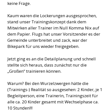
keine Frage.
Kaum waren die Lockerungen ausgesprochen,
stand unser Trainingskonzept dank dem
Mitwirken aller Trainer im Null Komma Nix auf
dem Papier. Flugs hat unser Vorsitzender es der
Gemeinde unterbreitet und zack, war der
Bikepark für uns wieder freigegeben.
Jetzt ging es an die Detailplanung und schnell
stellte sich heraus, dass zunächst nur die
„Großen“ trainieren können.
Warum? Bei den Wurzelzwergen hätte die
(Trainings-) Realität so ausgesehen: 2 Kinder, je 1
Begleitperson, eine Trainerin, Trainingszeit für
alle ca. 20 Kinder gesamt mit Wechselphase ca.
10 Stunden!!!