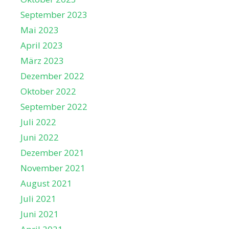
September 2023
Mai 2023
April 2023
März 2023
Dezember 2022
Oktober 2022
September 2022
Juli 2022
Juni 2022
Dezember 2021
November 2021
August 2021
Juli 2021
Juni 2021