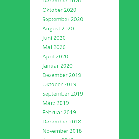
Dezember 2020
Oktober 2020
September 2020
August 2020
Juni 2020
Mai 2020
April 2020
Januar 2020
Dezember 2019
Oktober 2019
September 2019
März 2019
Februar 2019
Dezember 2018
November 2018