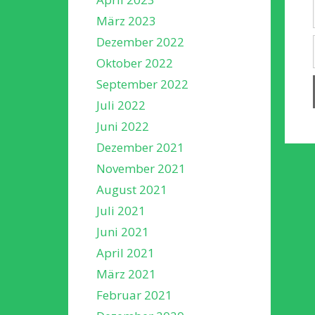
März 2023
Dezember 2022
Oktober 2022
September 2022
Juli 2022
Juni 2022
Dezember 2021
November 2021
August 2021
Juli 2021
Juni 2021
April 2021
März 2021
Februar 2021