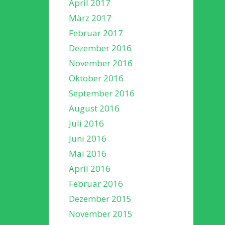
April 2017
März 2017
Februar 2017
Dezember 2016
November 2016
Oktober 2016
September 2016
August 2016
Juli 2016
Juni 2016
Mai 2016
April 2016
Februar 2016
Dezember 2015
November 2015