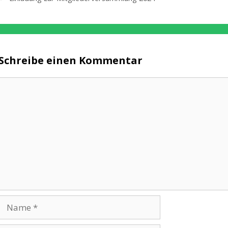
Schreibe einen Kommentar
Kommentar
Name