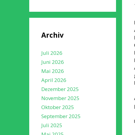
Archiv
Juli 2026
Juni 2026
Mai 2026
April 2026
Dezember 2025
November 2025
Oktober 2025
September 2025
Juli 2025
Mai 2025