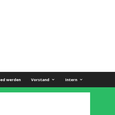
ied werden
Vorstand
Intern