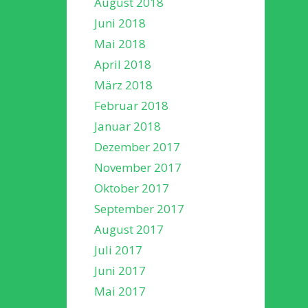
August 2018
Juni 2018
Mai 2018
April 2018
März 2018
Februar 2018
Januar 2018
Dezember 2017
November 2017
Oktober 2017
September 2017
August 2017
Juli 2017
Juni 2017
Mai 2017