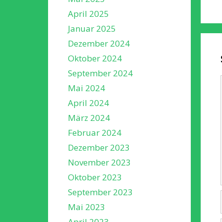
April 2025
Januar 2025
Dezember 2024
Oktober 2024
September 2024
Mai 2024
April 2024
März 2024
Februar 2024
Dezember 2023
November 2023
Oktober 2023
September 2023
Mai 2023
April 2023