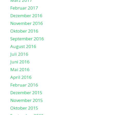
März 2017
Februar 2017
Dezember 2016
November 2016
Oktober 2016
September 2016
August 2016
Juli 2016
Juni 2016
Mai 2016
April 2016
Februar 2016
Dezember 2015
November 2015
Oktober 2015