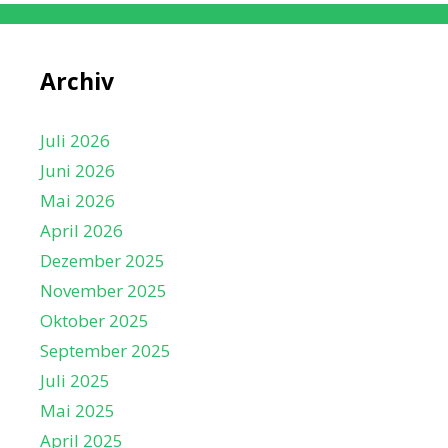
Archiv
Juli 2026
Juni 2026
Mai 2026
April 2026
Dezember 2025
November 2025
Oktober 2025
September 2025
Juli 2025
Mai 2025
April 2025