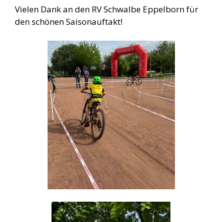
Vielen Dank an den RV Schwalbe Eppelborn für
den schönen Saisonauftakt!