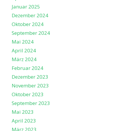
Januar 2025
Dezember 2024
Oktober 2024
September 2024
Mai 2024
April 2024
März 2024
Februar 2024
Dezember 2023
November 2023
Oktober 2023
September 2023
Mai 2023
April 2023
März 2023