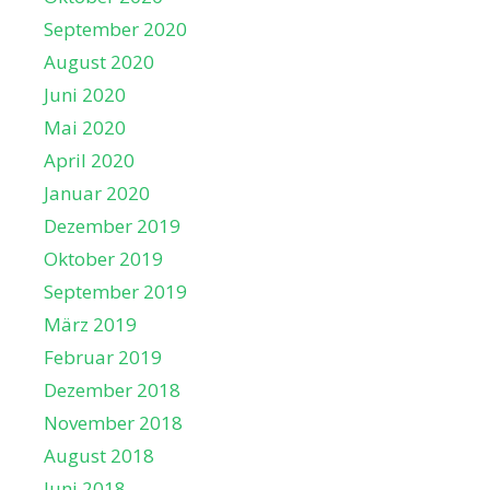
September 2020
August 2020
Juni 2020
Mai 2020
April 2020
Januar 2020
Dezember 2019
Oktober 2019
September 2019
März 2019
Februar 2019
Dezember 2018
November 2018
August 2018
Juni 2018