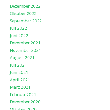
Dezember 2022
Oktober 2022
September 2022
Juli 2022
Juni 2022
Dezember 2021
November 2021
August 2021
Juli 2021
Juni 2021
April 2021
März 2021
Februar 2021
Dezember 2020
Oktober 2020