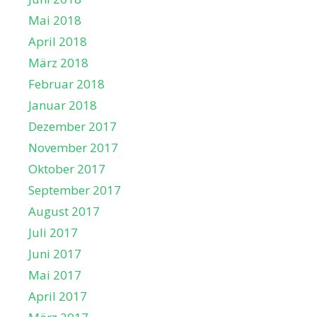
Mai 2018
April 2018
März 2018
Februar 2018
Januar 2018
Dezember 2017
November 2017
Oktober 2017
September 2017
August 2017
Juli 2017
Juni 2017
Mai 2017
April 2017