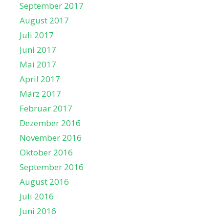
September 2017
August 2017
Juli 2017
Juni 2017
Mai 2017
April 2017
März 2017
Februar 2017
Dezember 2016
November 2016
Oktober 2016
September 2016
August 2016
Juli 2016
Juni 2016