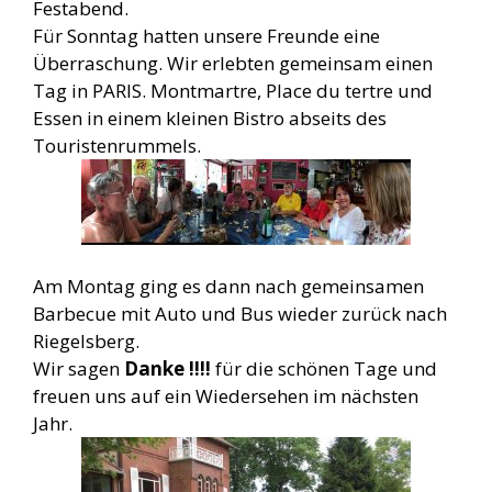
Festabend.
Für Sonntag hatten unsere Freunde eine
Überraschung. Wir erlebten gemeinsam einen
Tag in PARIS. Montmartre, Place du tertre und
Essen in einem kleinen Bistro abseits des
Touristenrummels.
Am Montag ging es dann nach gemeinsamen
Barbecue mit Auto und Bus wieder zurück nach
Riegelsberg.
Wir sagen
Danke !!!!
für die schönen Tage und
freuen uns auf ein Wiedersehen im nächsten
Jahr.