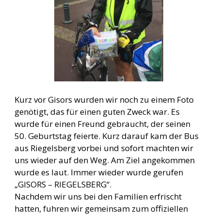
Kurz vor Gisors wurden wir noch zu einem Foto
genötigt, das für einen guten Zweck war. Es
wurde für einen Freund gebraucht, der seinen
50. Geburtstag feierte. Kurz darauf kam der Bus
aus Riegelsberg vorbei und sofort machten wir
uns wieder auf den Weg. Am Ziel angekommen
wurde es laut. Immer wieder wurde gerufen
„GISORS – RIEGELSBERG“.
Nachdem wir uns bei den Familien erfrischt
hatten, fuhren wir gemeinsam zum offiziellen