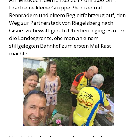
brach eine kleine Gruppe Phönixer mit
Rennrädern und einem Begleitfahrzeug auf, den
Weg zur Partnerstadt von Riegelsberg nach
Gisors zu bewältigen. In Überherrn ging es über
die Landesgrenze, ehe man an einem
stillgelegten Bahnhof zum ersten Mal Rast
machte.