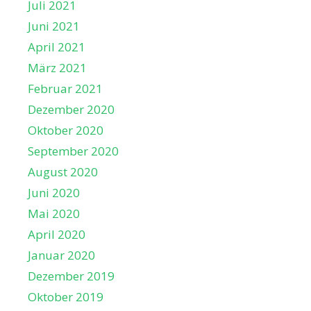
Juli 2021
Juni 2021
April 2021
März 2021
Februar 2021
Dezember 2020
Oktober 2020
September 2020
August 2020
Juni 2020
Mai 2020
April 2020
Januar 2020
Dezember 2019
Oktober 2019