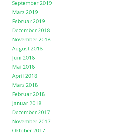
September 2019
März 2019
Februar 2019
Dezember 2018
November 2018
August 2018
Juni 2018
Mai 2018
April 2018
März 2018
Februar 2018
Januar 2018
Dezember 2017
November 2017
Oktober 2017