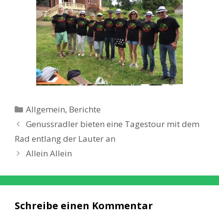
Kategorien
Allgemein
,
Berichte
Genussradler bieten eine Tagestour mit dem
Rad entlang der Lauter an
Allein Allein
Schreibe einen Kommentar