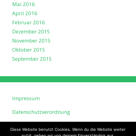
Mai 2016
April 2016
Februar 2016
Dezember 2015
November 2015
Oktober 2015
September 2015
Impressum
Datenschutzverordnung
Diese Website benutzt Cookies. Wenn du die Website weiter
nutzt, gehen wir von deinem Einverständnis aus.