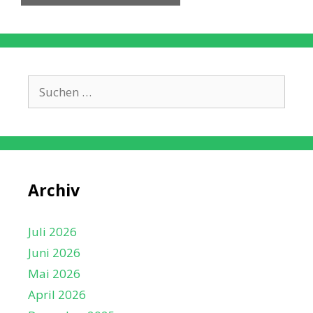
Suche
nach:
Archiv
Juli 2026
Juni 2026
Mai 2026
April 2026