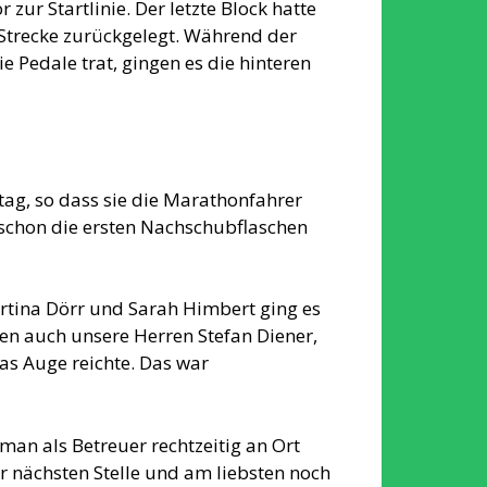
zur Startlinie. Der letzte Block hatte
 Strecke zurückgelegt. Während der
e Pedale trat, gingen es die hinteren
ttag, so dass sie die Marathonfahrer
 schon die ersten Nachschubflaschen
rtina Dörr und Sarah Himbert ging es
eten auch unsere Herren Stefan Diener,
s Auge reichte. Das war
man als Betreuer rechtzeitig an Ort
r nächsten Stelle und am liebsten noch