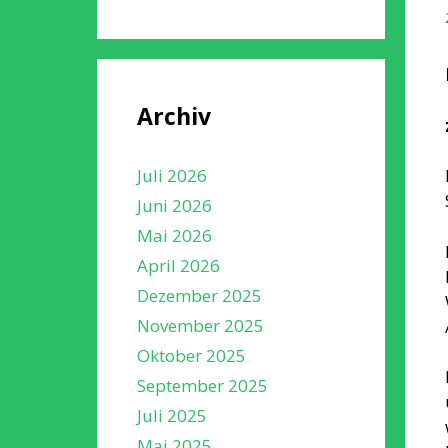
Archiv
Juli 2026
Juni 2026
Mai 2026
April 2026
Dezember 2025
November 2025
Oktober 2025
September 2025
Juli 2025
Mai 2025