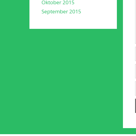
Oktober 2015
September 2015