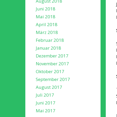
August 2018
Juni 2018
Mai 2018
April 2018
März 2018
Februar 2018
Januar 2018
Dezember 2017
November 2017
Oktober 2017
September 2017
August 2017
Juli 2017
Juni 2017
Mai 2017