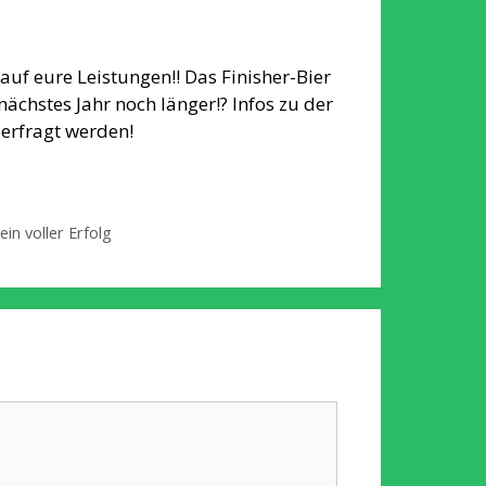
 auf eure Leistungen!! Das Finisher-Bier
 nächstes Jahr noch länger!? Infos zu der
 erfragt werden!
n voller Erfolg