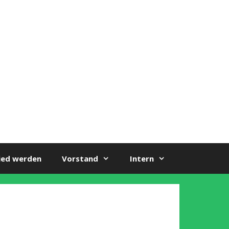
ied werden
Vorstand
Intern