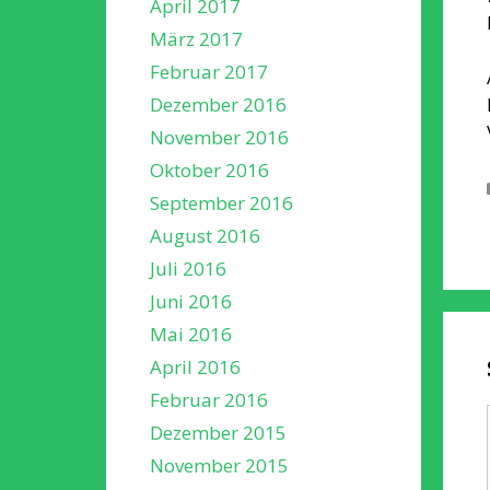
April 2017
März 2017
Februar 2017
Dezember 2016
November 2016
Oktober 2016
September 2016
August 2016
Juli 2016
Juni 2016
Mai 2016
April 2016
Februar 2016
Dezember 2015
November 2015