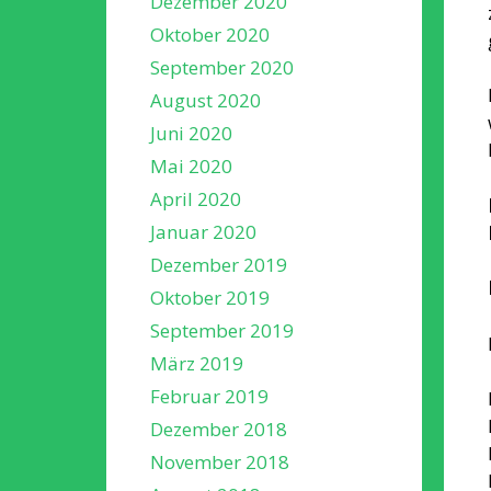
Dezember 2020
Oktober 2020
September 2020
August 2020
Juni 2020
Mai 2020
April 2020
Januar 2020
Dezember 2019
Oktober 2019
September 2019
März 2019
Februar 2019
Dezember 2018
November 2018