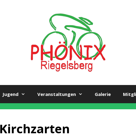
Jugend
Veranstaltungen
Galerie
Mitgl
Kirchzarten