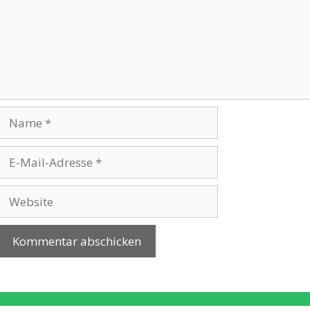
Name
E-
Mail-
Adresse
Website