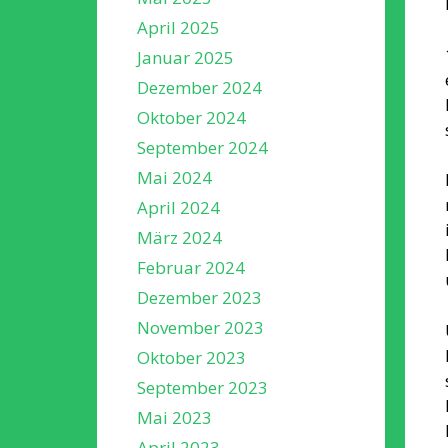
April 2025
Januar 2025
Dezember 2024
Oktober 2024
September 2024
Mai 2024
April 2024
März 2024
Februar 2024
Dezember 2023
November 2023
Oktober 2023
September 2023
Mai 2023
April 2023