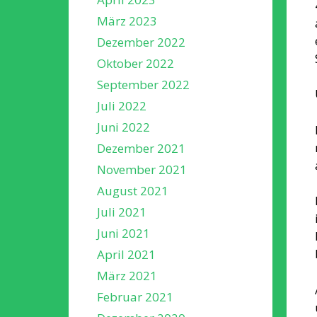
März 2023
Dezember 2022
Oktober 2022
September 2022
Juli 2022
Juni 2022
Dezember 2021
November 2021
August 2021
Juli 2021
Juni 2021
April 2021
März 2021
Februar 2021