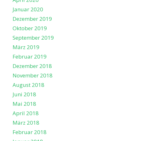
Januar 2020
Dezember 2019
Oktober 2019
September 2019
März 2019
Februar 2019
Dezember 2018
November 2018
August 2018
Juni 2018
Mai 2018
April 2018
März 2018
Februar 2018