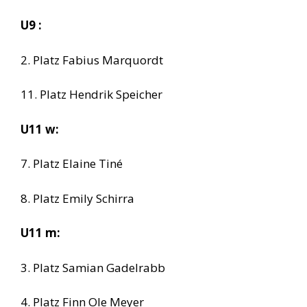
U9 :
2. Platz Fabius Marquordt
11. Platz Hendrik Speicher
U11 w:
7. Platz Elaine Tiné
8. Platz Emily Schirra
U11 m:
3. Platz Samian Gadelrabb
4. Platz Finn Ole Meyer