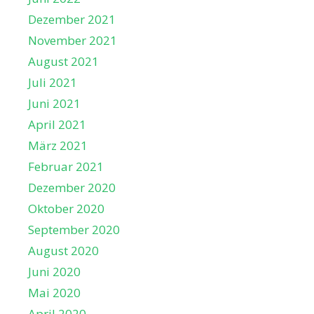
Dezember 2021
November 2021
August 2021
Juli 2021
Juni 2021
April 2021
März 2021
Februar 2021
Dezember 2020
Oktober 2020
September 2020
August 2020
Juni 2020
Mai 2020
April 2020