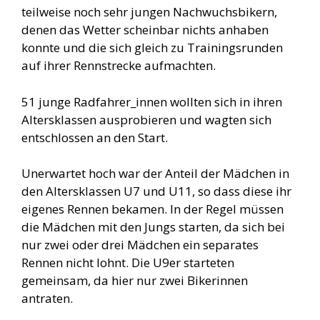
teilweise noch sehr jungen Nachwuchsbikern,
denen das Wetter scheinbar nichts anhaben
konnte und die sich gleich zu Trainingsrunden
auf ihrer Rennstrecke aufmachten.
51 junge Radfahrer_innen wollten sich in ihren
Altersklassen ausprobieren und wagten sich
entschlossen an den Start.
Unerwartet hoch war der Anteil der Mädchen in
den Altersklassen U7 und U11, so dass diese ihr
eigenes Rennen bekamen. In der Regel müssen
die Mädchen mit den Jungs starten, da sich bei
nur zwei oder drei Mädchen ein separates
Rennen nicht lohnt. Die U9er starteten
gemeinsam, da hier nur zwei Bikerinnen
antraten.