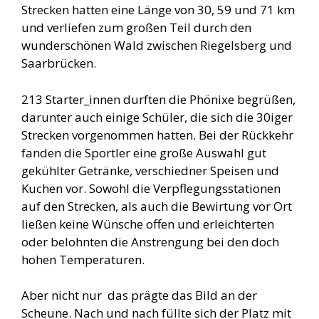
Strecken hatten eine Länge von 30, 59 und 71 km
und verliefen zum großen Teil durch den
wunderschönen Wald zwischen Riegelsberg und
Saarbrücken.
213 Starter_innen durften die Phönixe begrüßen,
darunter auch einige Schüler, die sich die 30iger
Strecken vorgenommen hatten. Bei der Rückkehr
fanden die Sportler eine große Auswahl gut
gekühlter Getränke, verschiedner Speisen und
Kuchen vor. Sowohl die Verpflegungsstationen
auf den Strecken, als auch die Bewirtung vor Ort
ließen keine Wünsche offen und erleichterten
oder belohnten die Anstrengung bei den doch
hohen Temperaturen.
Aber nicht nur das prägte das Bild an der
Scheune. Nach und nach füllte sich der Platz mit