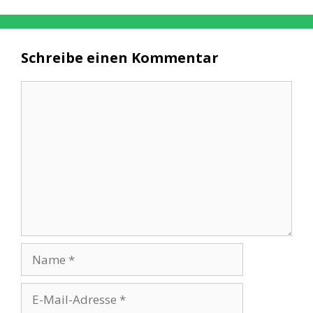
Schreibe einen Kommentar
Kommentar
Name
E-
Mail-