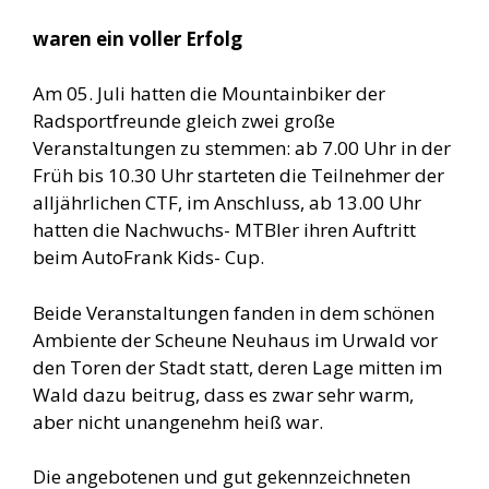
waren ein voller Erfolg
Am 05. Juli hatten die Mountainbiker der
Radsportfreunde gleich zwei große
Veranstaltungen zu stemmen: ab 7.00 Uhr in der
Früh bis 10.30 Uhr starteten die Teilnehmer der
alljährlichen CTF, im Anschluss, ab 13.00 Uhr
hatten die Nachwuchs- MTBler ihren Auftritt
beim AutoFrank Kids- Cup.
Beide Veranstaltungen fanden in dem schönen
Ambiente der Scheune Neuhaus im Urwald vor
den Toren der Stadt statt, deren Lage mitten im
Wald dazu beitrug, dass es zwar sehr warm,
aber nicht unangenehm heiß war.
Die angebotenen und gut gekennzeichneten