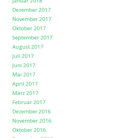
Januar 2018
Dezember 2017
November 2017
Oktober 2017
September 2017
August 2017
Juli 2017
Juni 2017
Mai 2017
April 2017
März 2017
Februar 2017
Dezember 2016
November 2016
Oktober 2016