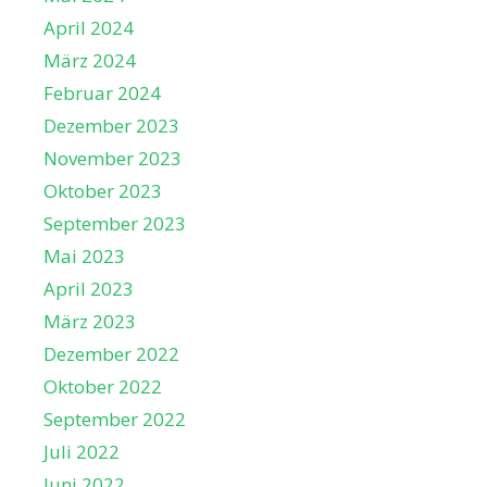
April 2024
März 2024
Februar 2024
Dezember 2023
November 2023
Oktober 2023
September 2023
Mai 2023
April 2023
März 2023
Dezember 2022
Oktober 2022
September 2022
Juli 2022
Juni 2022