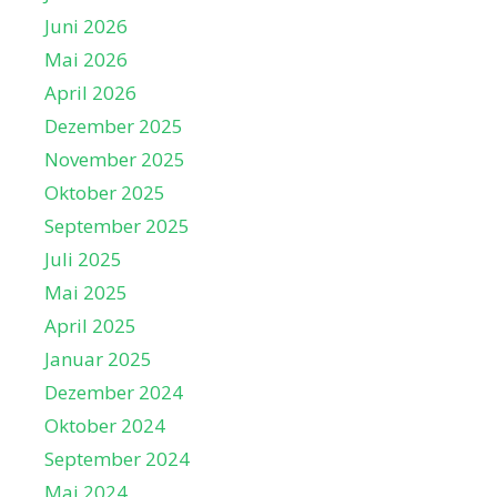
Juni 2026
Mai 2026
April 2026
Dezember 2025
November 2025
Oktober 2025
September 2025
Juli 2025
Mai 2025
April 2025
Januar 2025
Dezember 2024
Oktober 2024
September 2024
Mai 2024