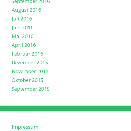
September 2016
August 2016
Juli 2016
Juni 2016
Mai 2016
April 2016
Februar 2016
Dezember 2015
November 2015
Oktober 2015
September 2015
Impressum