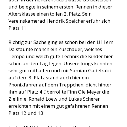
und belegte in seinem ersten Rennen in dieser
Altersklasse einen tollen 2. Platz. Sein
Vereinskamerad Hendrik Speicher erfuhr sich
Platz 11.
Richtig zur Sache ging es schon bei den U11ern.
Da staunte manch ein Zuschauer, welches
Tempo und welch gute Technik die Kinder hier
schon an den Tag legen. Unsere Jungs konnten
sehr gut mithalten und mit Samian Gadelrabb
auf dem 3. Platz stand auch hier ein
Phönixfahrer auf dem Treppchen, dicht hinter
ihm auf Platz 4 überrollte Finn Ole Meyer die
Ziellinie. Ronald Loew und Lukas Scherer
erreichten mit einem gut gefahrenen Rennen
Platz 12 und 13!