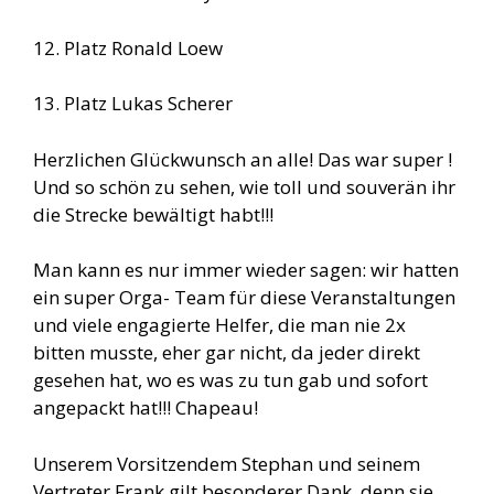
12. Platz Ronald Loew
13. Platz Lukas Scherer
Herzlichen Glückwunsch an alle! Das war super !
Und so schön zu sehen, wie toll und souverän ihr
die Strecke bewältigt habt!!!
Man kann es nur immer wieder sagen: wir hatten
ein super Orga- Team für diese Veranstaltungen
und viele engagierte Helfer, die man nie 2x
bitten musste, eher gar nicht, da jeder direkt
gesehen hat, wo es was zu tun gab und sofort
angepackt hat!!! Chapeau!
Unserem Vorsitzendem Stephan und seinem
Vertreter Frank gilt besonderer Dank, denn sie