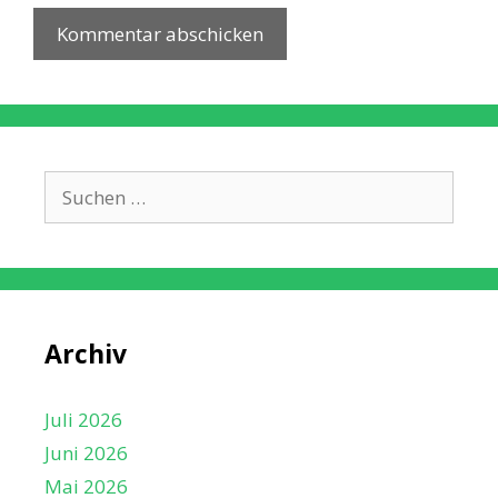
Suche
nach:
Archiv
Juli 2026
Juni 2026
Mai 2026