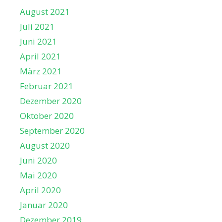
August 2021
Juli 2021
Juni 2021
April 2021
März 2021
Februar 2021
Dezember 2020
Oktober 2020
September 2020
August 2020
Juni 2020
Mai 2020
April 2020
Januar 2020
Dezember 2019