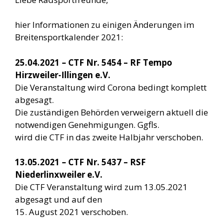
hier Informationen zu einigen Änderungen im
Breitensportkalender 2021:
25.04.2021 – CTF Nr. 5454 – RF Tempo
Hirzweiler-Illingen e.V.
Die Veranstaltung wird Corona bedingt komplett
abgesagt.
Die zuständigen Behörden verweigern aktuell die
notwendigen Genehmigungen. Ggfls.
wird die CTF in das zweite Halbjahr verschoben.
13.05.2021 – CTF Nr. 5437 – RSF
Niederlinxweiler e.V.
Die CTF Veranstaltung wird zum 13.05.2021
abgesagt und auf den
15. August 2021 verschoben.