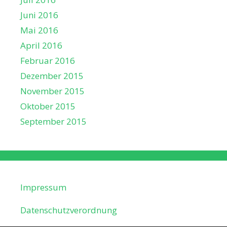
Juni 2016
Mai 2016
April 2016
Februar 2016
Dezember 2015
November 2015
Oktober 2015
September 2015
Impressum
Datenschutzverordnung