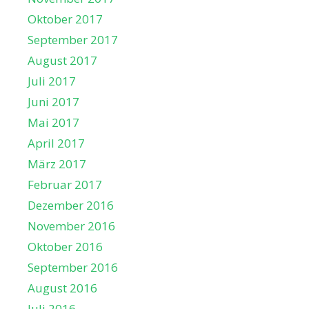
Oktober 2017
September 2017
August 2017
Juli 2017
Juni 2017
Mai 2017
April 2017
März 2017
Februar 2017
Dezember 2016
November 2016
Oktober 2016
September 2016
August 2016
Juli 2016