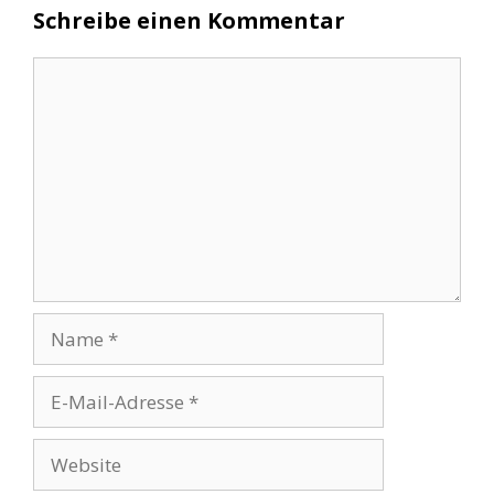
Schreibe einen Kommentar
Kommentar
Name
E-
Mail-
Adresse
Website