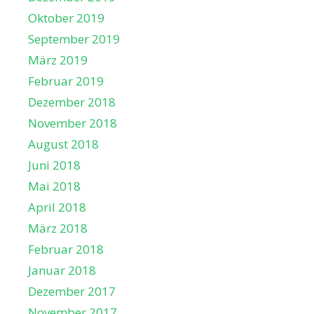
Oktober 2019
September 2019
März 2019
Februar 2019
Dezember 2018
November 2018
August 2018
Juni 2018
Mai 2018
April 2018
März 2018
Februar 2018
Januar 2018
Dezember 2017
November 2017