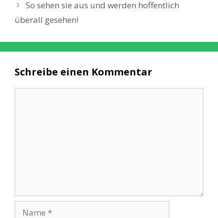
So sehen sie aus und werden hoffentlich
überall gesehen!
Schreibe einen Kommentar
Kommentar
Name