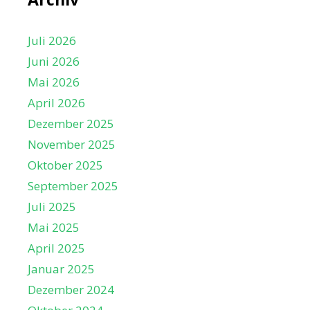
Juli 2026
Juni 2026
Mai 2026
April 2026
Dezember 2025
November 2025
Oktober 2025
September 2025
Juli 2025
Mai 2025
April 2025
Januar 2025
Dezember 2024