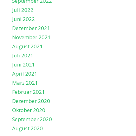
September 2022
Juli 2022
Juni 2022
Dezember 2021
November 2021
August 2021
Juli 2021
Juni 2021
April 2021
März 2021
Februar 2021
Dezember 2020
Oktober 2020
September 2020
August 2020