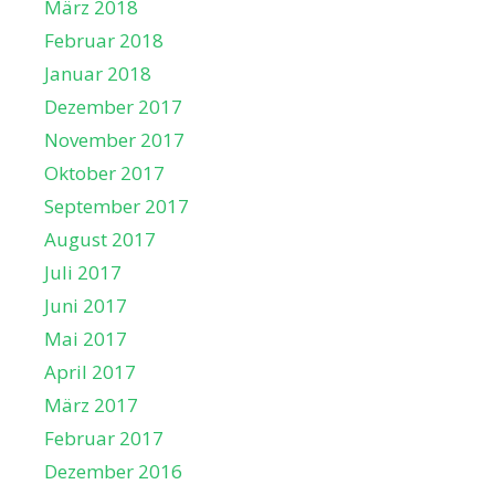
März 2018
Februar 2018
Januar 2018
Dezember 2017
November 2017
Oktober 2017
September 2017
August 2017
Juli 2017
Juni 2017
Mai 2017
April 2017
März 2017
Februar 2017
Dezember 2016