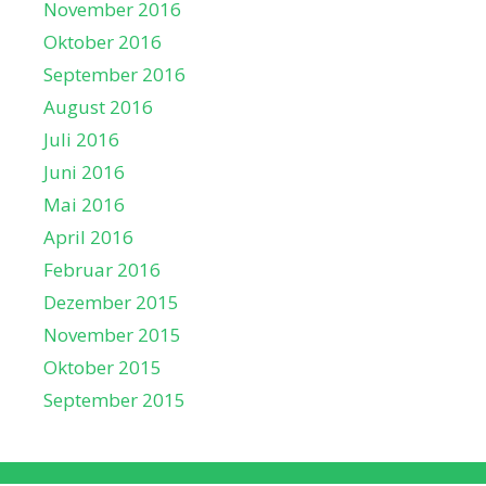
November 2016
Oktober 2016
September 2016
August 2016
Juli 2016
Juni 2016
Mai 2016
April 2016
Februar 2016
Dezember 2015
November 2015
Oktober 2015
September 2015