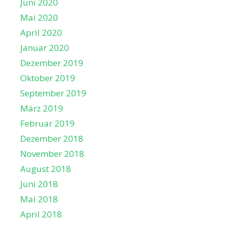
Juni 2020
Mai 2020
April 2020
Januar 2020
Dezember 2019
Oktober 2019
September 2019
März 2019
Februar 2019
Dezember 2018
November 2018
August 2018
Juni 2018
Mai 2018
April 2018