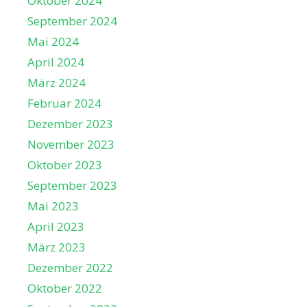
Oktober 2024
September 2024
Mai 2024
April 2024
März 2024
Februar 2024
Dezember 2023
November 2023
Oktober 2023
September 2023
Mai 2023
April 2023
März 2023
Dezember 2022
Oktober 2022