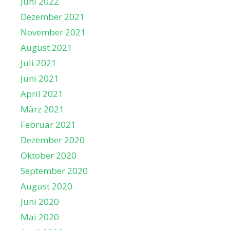
Juni 2022
Dezember 2021
November 2021
August 2021
Juli 2021
Juni 2021
April 2021
März 2021
Februar 2021
Dezember 2020
Oktober 2020
September 2020
August 2020
Juni 2020
Mai 2020