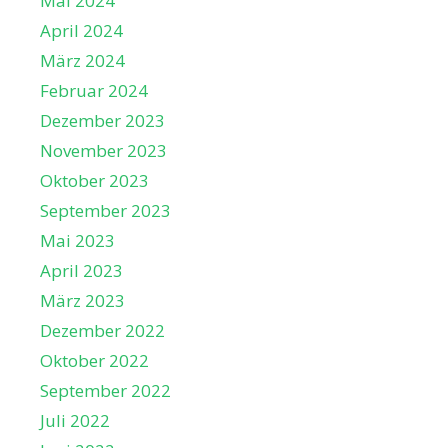
Mai 2024
April 2024
März 2024
Februar 2024
Dezember 2023
November 2023
Oktober 2023
September 2023
Mai 2023
April 2023
März 2023
Dezember 2022
Oktober 2022
September 2022
Juli 2022