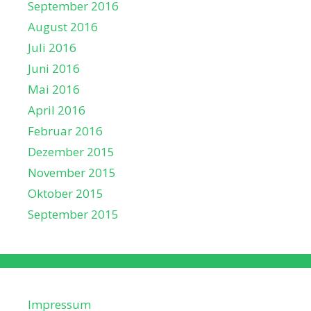
September 2016
August 2016
Juli 2016
Juni 2016
Mai 2016
April 2016
Februar 2016
Dezember 2015
November 2015
Oktober 2015
September 2015
Impressum