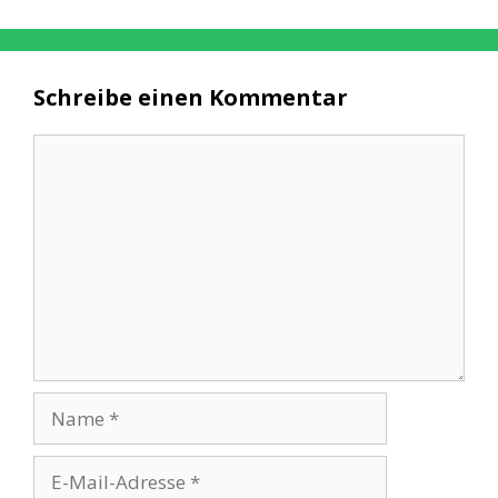
Schreibe einen Kommentar
Kommentar
Name
E-
Mail-