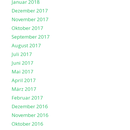
Januar 2018
Dezember 2017
November 2017
Oktober 2017
September 2017
August 2017
Juli 2017
Juni 2017
Mai 2017
April 2017
März 2017
Februar 2017
Dezember 2016
November 2016
Oktober 2016