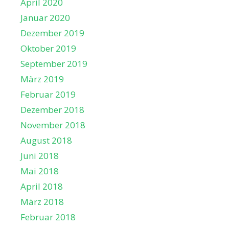
April 2020
Januar 2020
Dezember 2019
Oktober 2019
September 2019
März 2019
Februar 2019
Dezember 2018
November 2018
August 2018
Juni 2018
Mai 2018
April 2018
März 2018
Februar 2018