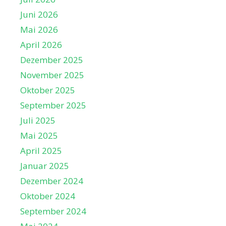
Juni 2026
Mai 2026
April 2026
Dezember 2025
November 2025
Oktober 2025
September 2025
Juli 2025
Mai 2025
April 2025
Januar 2025
Dezember 2024
Oktober 2024
September 2024