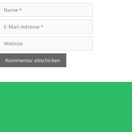
Name
E-
Mail-
Adresse
Website