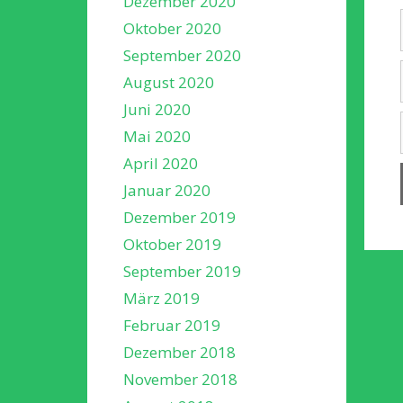
Dezember 2020
Oktober 2020
September 2020
August 2020
Juni 2020
Mai 2020
April 2020
Januar 2020
Dezember 2019
Oktober 2019
September 2019
März 2019
Februar 2019
Dezember 2018
November 2018