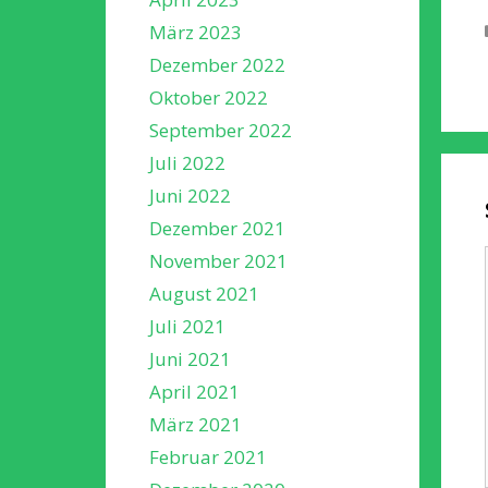
März 2023
Dezember 2022
Oktober 2022
September 2022
Juli 2022
Juni 2022
Dezember 2021
November 2021
August 2021
Juli 2021
Juni 2021
April 2021
März 2021
Februar 2021