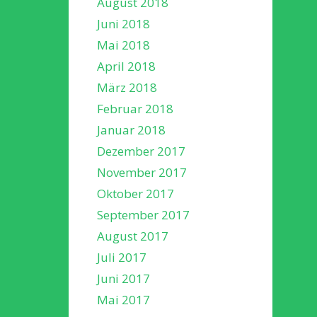
August 2018
Juni 2018
Mai 2018
April 2018
März 2018
Februar 2018
Januar 2018
Dezember 2017
November 2017
Oktober 2017
September 2017
August 2017
Juli 2017
Juni 2017
Mai 2017