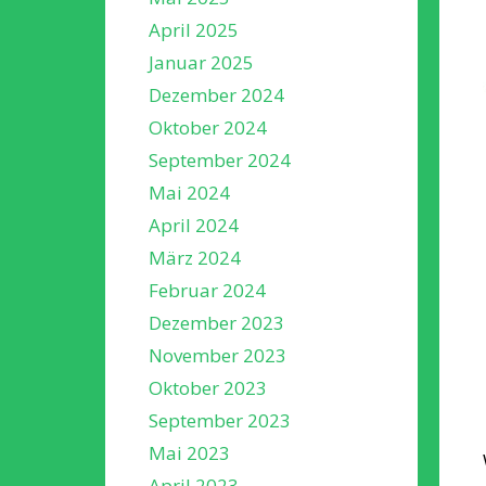
April 2025
Januar 2025
Dezember 2024
Oktober 2024
September 2024
Mai 2024
April 2024
März 2024
Februar 2024
Dezember 2023
November 2023
Oktober 2023
September 2023
Mai 2023
April 2023