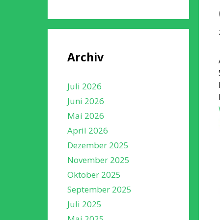
Archiv
Juli 2026
Juni 2026
Mai 2026
April 2026
Dezember 2025
November 2025
Oktober 2025
September 2025
Juli 2025
Mai 2025