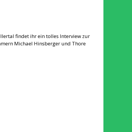
tal findet ihr ein tolles Interview zur
hmern Michael Hinsberger und Thore