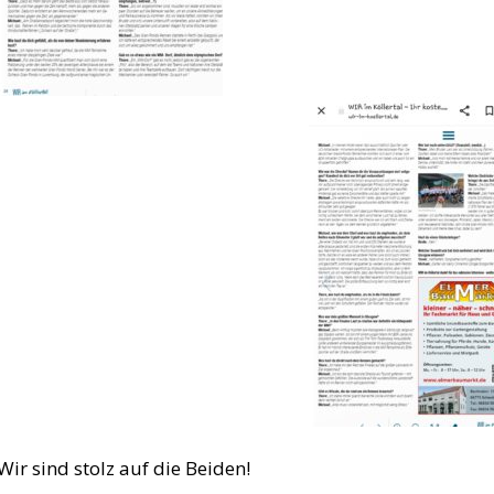
Wir sind stolz auf die Beiden!