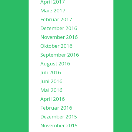
April 2017
März 2017
Februar 2017
Dezember 2016
November 2016
Oktober 2016
September 2016
August 2016
Juli 2016
Juni 2016
Mai 2016
April 2016
Februar 2016
Dezember 2015
November 2015