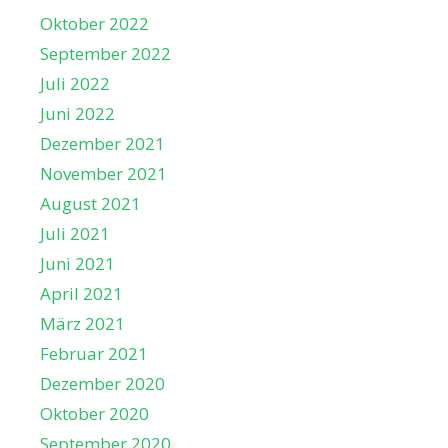
Oktober 2022
September 2022
Juli 2022
Juni 2022
Dezember 2021
November 2021
August 2021
Juli 2021
Juni 2021
April 2021
März 2021
Februar 2021
Dezember 2020
Oktober 2020
September 2020