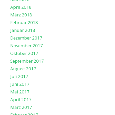
April 2018
März 2018
Februar 2018
Januar 2018
Dezember 2017
November 2017
Oktober 2017
September 2017
August 2017
Juli 2017
Juni 2017
Mai 2017
April 2017
März 2017
Februar 2017