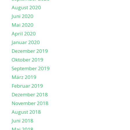
August 2020
Juni 2020
Mai 2020
April 2020
Januar 2020
Dezember 2019
Oktober 2019
September 2019
März 2019
Februar 2019
Dezember 2018
November 2018
August 2018
Juni 2018
Mai 2018