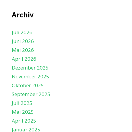
Archiv
Juli 2026
Juni 2026
Mai 2026
April 2026
Dezember 2025
November 2025
Oktober 2025
September 2025
Juli 2025
Mai 2025
April 2025
Januar 2025