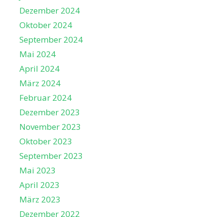
Dezember 2024
Oktober 2024
September 2024
Mai 2024
April 2024
März 2024
Februar 2024
Dezember 2023
November 2023
Oktober 2023
September 2023
Mai 2023
April 2023
März 2023
Dezember 2022