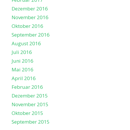
Dezember 2016
November 2016
Oktober 2016
September 2016
August 2016
Juli 2016
Juni 2016
Mai 2016
April 2016
Februar 2016
Dezember 2015
November 2015
Oktober 2015
September 2015