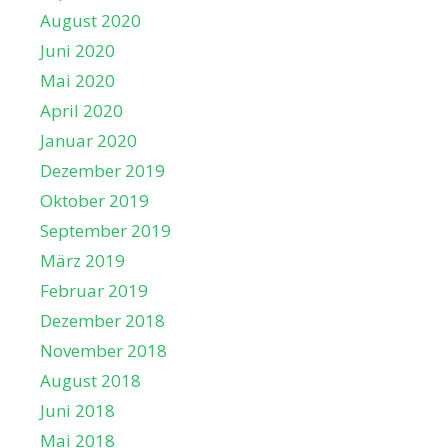
August 2020
Juni 2020
Mai 2020
April 2020
Januar 2020
Dezember 2019
Oktober 2019
September 2019
März 2019
Februar 2019
Dezember 2018
November 2018
August 2018
Juni 2018
Mai 2018