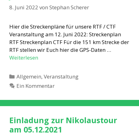
8. Juni 2022
von
Stephan Scherer
Hier die Streckenpläne für unsere RTF / CTF
Veranstaltung am 12. Juni 2022: Streckenplan
RTF Streckenplan CTF Für die 151 km Strecke der
RTF stellen wir Euch hier die GPS-Daten …
Weiterlesen
Kategorien
Allgemein
,
Veranstaltung
Ein Kommentar
Einladung zur Nikolaustour
am 05.12.2021