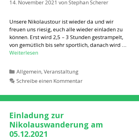
14. November 2021
von
Stephan Scherer
Unsere Nikolaustour ist wieder da und wir
freuen uns riesig, euch alle wieder einladen zu
können. Erst wird 2,5 – 3 Stunden gestrampelt,
von gemütlich bis sehr sportlich, danach wird …
Weiterlesen
Kategorien
Allgemein
,
Veranstaltung
Schreibe einen Kommentar
Einladung zur
Nikolauswanderung am
05.12.2021