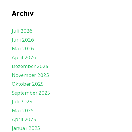
Archiv
Juli 2026
Juni 2026
Mai 2026
April 2026
Dezember 2025
November 2025
Oktober 2025
September 2025
Juli 2025
Mai 2025
April 2025
Januar 2025