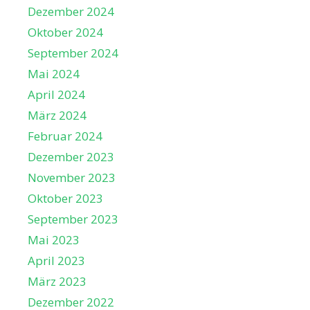
Dezember 2024
Oktober 2024
September 2024
Mai 2024
April 2024
März 2024
Februar 2024
Dezember 2023
November 2023
Oktober 2023
September 2023
Mai 2023
April 2023
März 2023
Dezember 2022