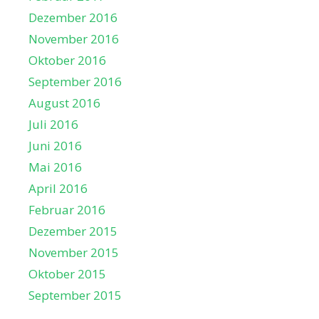
Dezember 2016
November 2016
Oktober 2016
September 2016
August 2016
Juli 2016
Juni 2016
Mai 2016
April 2016
Februar 2016
Dezember 2015
November 2015
Oktober 2015
September 2015