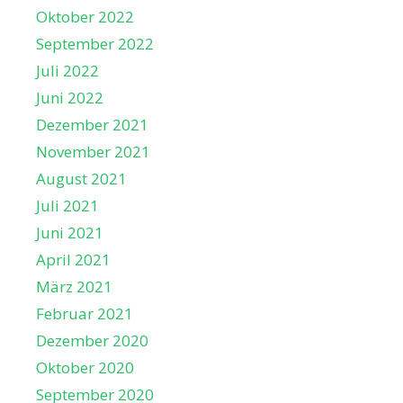
Oktober 2022
September 2022
Juli 2022
Juni 2022
Dezember 2021
November 2021
August 2021
Juli 2021
Juni 2021
April 2021
März 2021
Februar 2021
Dezember 2020
Oktober 2020
September 2020