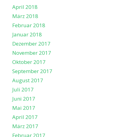
April 2018
März 2018
Februar 2018
Januar 2018
Dezember 2017
November 2017
Oktober 2017
September 2017
August 2017
Juli 2017
Juni 2017
Mai 2017
April 2017
März 2017
Februar 2017